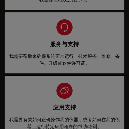
服务与支持
我需要帮助来确保系统正常运行：技术服务、维修、备
件、升级或软件许可证。
应用支持
我需要有关如何正确操作我的仪器，或者如何在我的仪
器上运行特定应用程序的帮助/培训。