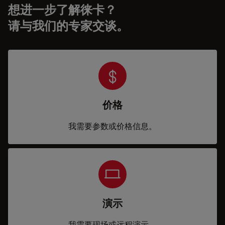
想进一步了解徕卡？
请与我们的专家交谈。
价格
我需要参数或价格信息。
演示
我需要现场或远程演示。