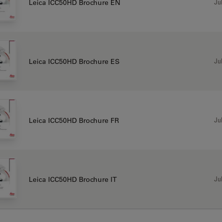
Jul
Leica ICC50HD Brochure EN
Jul
Leica ICC50HD Brochure ES
Jul
Leica ICC50HD Brochure FR
Jul
Leica ICC50HD Brochure IT