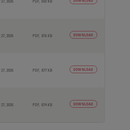
DOWNLOAD
 27, 2026
PDF, 692 KB
DOWNLOAD
 27, 2026
PDF, 876 KB
DOWNLOAD
 27, 2026
PDF, 877 KB
DOWNLOAD
 27, 2026
PDF, 874 KB