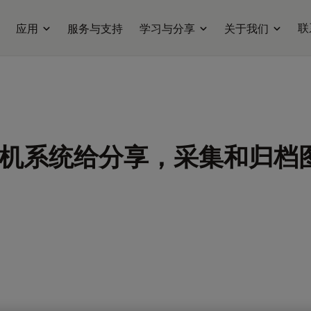
联
应用
服务与支持
学习与分享
关于我们
机系统给分享，采集和归档