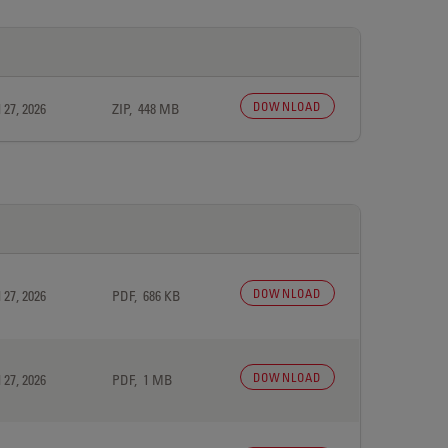
DOWNLOAD
 27, 2026
ZIP, 448 MB
DOWNLOAD
 27, 2026
PDF, 686 KB
DOWNLOAD
 27, 2026
PDF, 1 MB