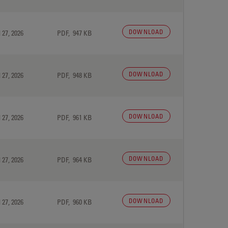
DOWNLOAD
 27, 2026
PDF, 947 KB
DOWNLOAD
 27, 2026
PDF, 948 KB
DOWNLOAD
 27, 2026
PDF, 961 KB
DOWNLOAD
 27, 2026
PDF, 964 KB
DOWNLOAD
 27, 2026
PDF, 960 KB