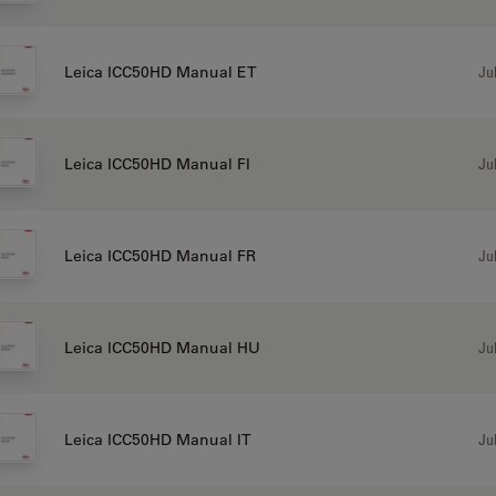
Jul
Leica ICC50HD Manual ET
Jul
Leica ICC50HD Manual FI
Jul
Leica ICC50HD Manual FR
Jul
Leica ICC50HD Manual HU
Jul
Leica ICC50HD Manual IT