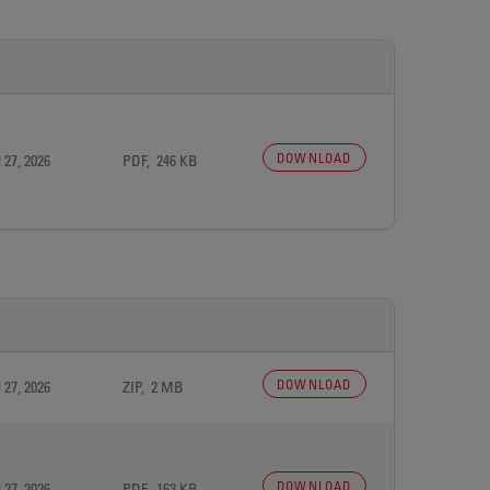
DOWNLOAD
 27, 2026
PDF, 246 KB
DOWNLOAD
 27, 2026
ZIP, 2 MB
DOWNLOAD
 27, 2026
PDF, 163 KB