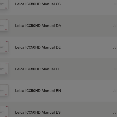
Jul
Leica ICC50HD Manual CS
Jul
Leica ICC50HD Manual DA
Jul
Leica ICC50HD Manual DE
Jul
Leica ICC50HD Manual EL
Jul
Leica ICC50HD Manual EN
Jul
Leica ICC50HD Manual ES