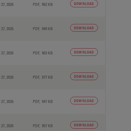
DOWNLOAD
 27, 2026
PDF, 962 KB
DOWNLOAD
 27, 2026
PDF, 949 KB
DOWNLOAD
 27, 2026
PDF, 963 KB
DOWNLOAD
 27, 2026
PDF, 977 KB
DOWNLOAD
 27, 2026
PDF, 947 KB
DOWNLOAD
 27, 2026
PDF, 957 KB