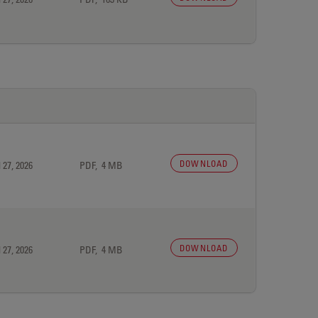
DOWNLOAD
 27, 2026
PDF, 4 MB
DOWNLOAD
 27, 2026
PDF, 4 MB