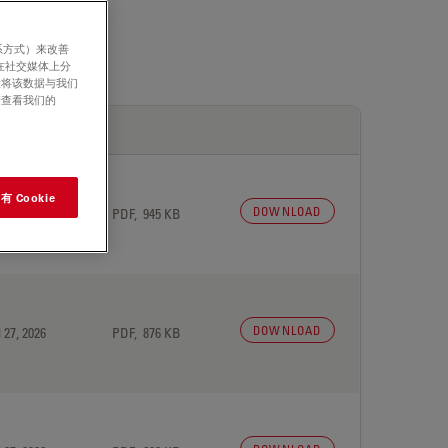
系方式）来改善
在社交媒体上分
意将该数据与我们
请查看我们的
 Cookie
DOWNLOAD
 27, 2026
PDF, 945 KB
DOWNLOAD
 27, 2026
PDF, 876 KB