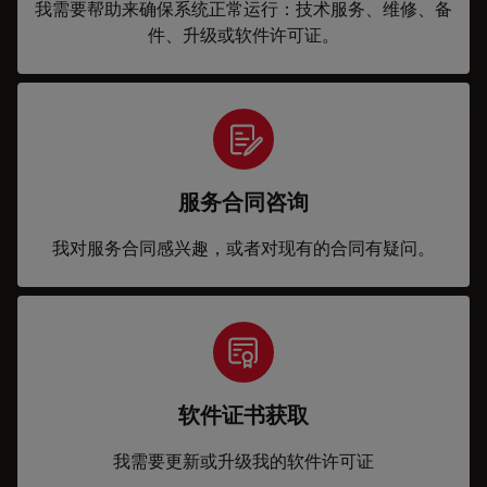
我需要帮助来确保系统正常运行：技术服务、维修、备
件、升级或软件许可证。
服务合同咨询
我对服务合同感兴趣，或者对现有的合同有疑问。
软件证书获取
我需要更新或升级我的软件许可证