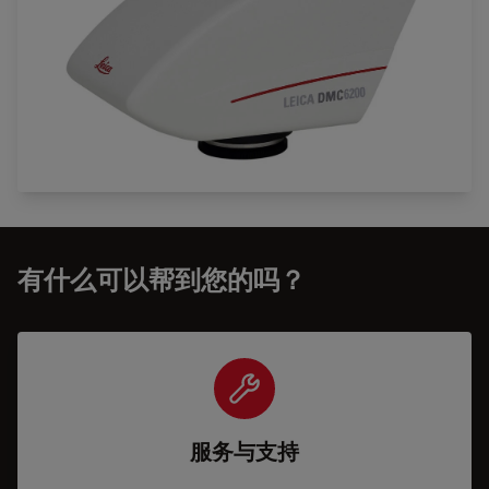
有什么可以帮到您的吗？
服务与支持