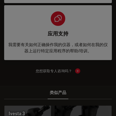
应用支持
我需要有关如何正确操作我的仪器，或者如何在我的仪
器上运行特定应用程序的帮助/培训。
您想获取专人咨询吗？
Show local contacts
类似产品
Ivesta 3