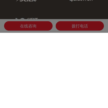
IDT Link
在线咨询
拨打电话