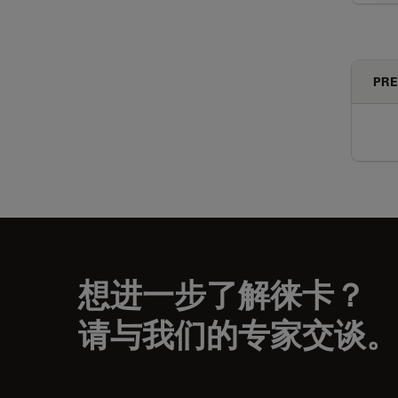
PRE
想进一步了解徕卡？
请与我们的专家交谈。