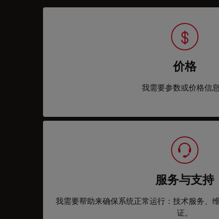
价格
我需要参数或价格信
服务与支持
我需要帮助来确保系统正常运行：技术服务、
证。