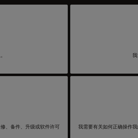
息。
我
维修、备件、升级或软件许可
我需要有关如何正确操作我