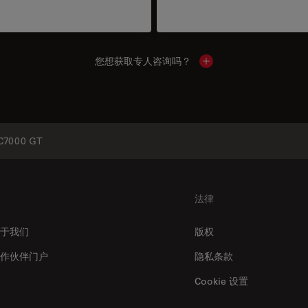
您想获取专人咨询吗？
Show local contacts
C7000 GT
法律
于我们
版权
作伙伴门户
隐私条款
Cookie 设置