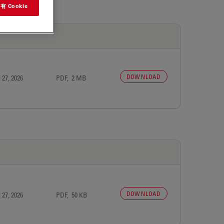
 Cookie
DOWNLOAD
 27, 2026
PDF, 2 MB
DOWNLOAD
 27, 2026
PDF, 50 KB