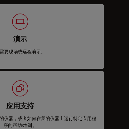
演示
需要现场或远程演示。
应用支持
的仪器，或者如何在我的仪器上运行特定应用程
序的帮助/培训。