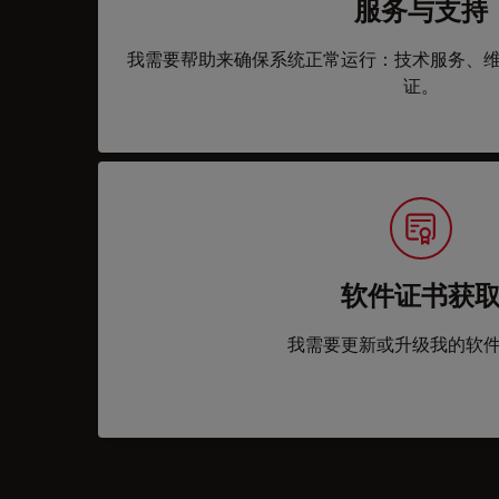
服务与支持
我需要帮助来确保系统正常运行：技术服务、
证。
软件证书获
我需要更新或升级我的软