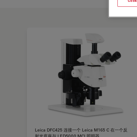
Cook
Leica DFC425 连接一个 Leica M165 C 在一个反
射光底座与 LED5000 MCI 照明器