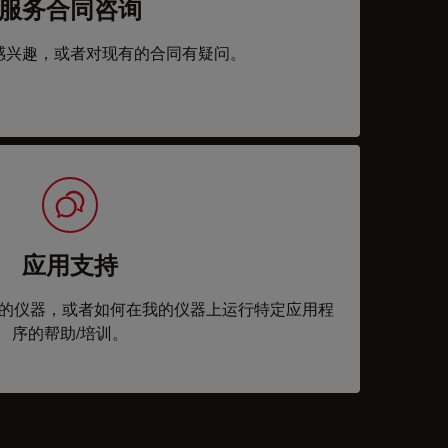
服务合同咨询
感兴趣，或者对现有的合同有疑问。
应用支持
的仪器，或者如何在我的仪器上运行特定应用程
序的帮助/培训。