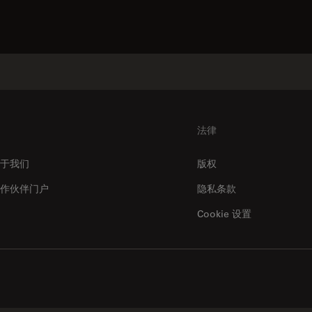
法律
于我们
版权
作伙伴门户
隐私条款
Cookie 设置