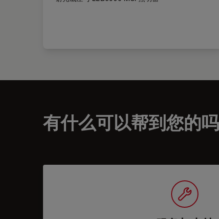
有什么可以帮到您的吗