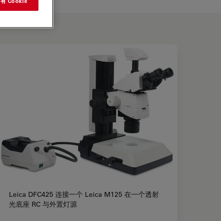
 Cookie
Leica DFC425 连接一个 Leica M125 在一个透射
光底座 RC 与外置灯源