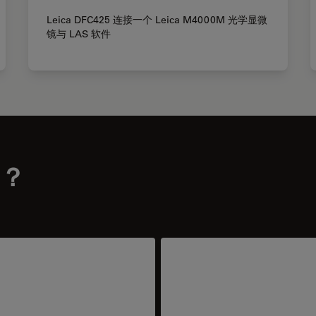
Leica DFC425 连接一个 Leica M4000M 光学显微
镜与 LAS 软件
？