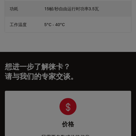
功耗
15帧/秒自由运行时功率3.5瓦
工作温度
5°C - 40°C
想进一步了解徕卡？
请与我们的专家交谈。
价格