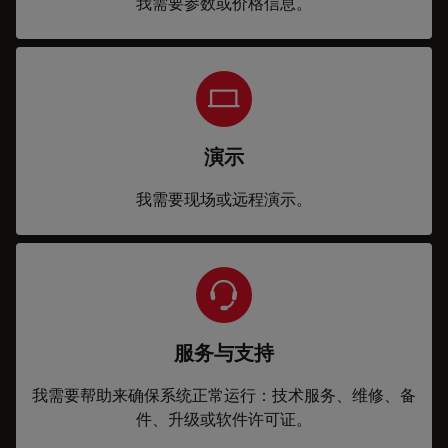
我需要参数或价格信息。
演示
我需要现场或远程演示。
服务与支持
我需要帮助来确保系统正常运行：技术服务、维修、备
件、升级或软件许可证。