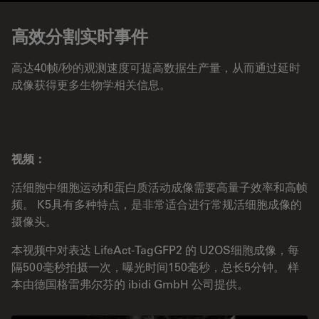
高效分割实时事件
高达40帧/秒的观测速度可提高数据生产量，从而通过延时
成像获得更多生物学相关信息。
视频：
活细胞中细胞运动和蛋白质活动成像需要高量子效率和高帧
频。 K5具有多种特点，是非常适合进行常规活细胞成像的
摄像头。
本视频中对表达 LifeAct-TagGFP2 的 U2OS细胞成像，每
隔500毫秒拍摄一次，曝光时间150毫秒，总长5分钟。 样
本由德国格雷弗尔芬的 ibidi GmbH 公司提供。