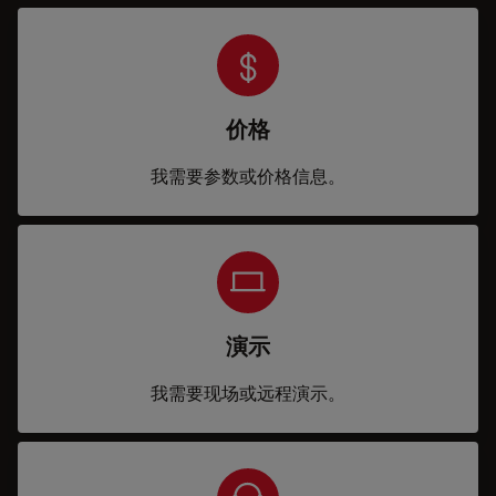
价格
我需要参数或价格信息。
演示
我需要现场或远程演示。