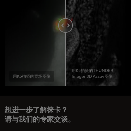
用K5拍摄的THUNDER
用K5拍摄的宽场图像
Imager 3D Assay图像
想进一步了解徕卡？
请与我们的专家交谈。