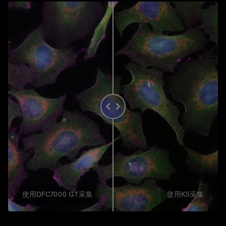
使用DFC7000 GT采集
使用K5采集