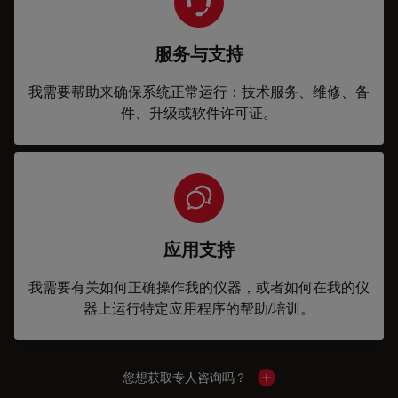
服务与支持
我需要帮助来确保系统正常运行：技术服务、维修、备
件、升级或软件许可证。
应用支持
我需要有关如何正确操作我的仪器，或者如何在我的仪
器上运行特定应用程序的帮助/培训。
您想获取专人咨询吗？
Show local contacts