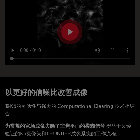
以更好的信噪比改善成像
将K5的灵活性与强大的 Computational Clearing 技术相结
合
为常规的宽场成像去除了非焦平面的模糊信号
得益于久经
验证的K5摄像头和THUNDER成像系统的工作流程。