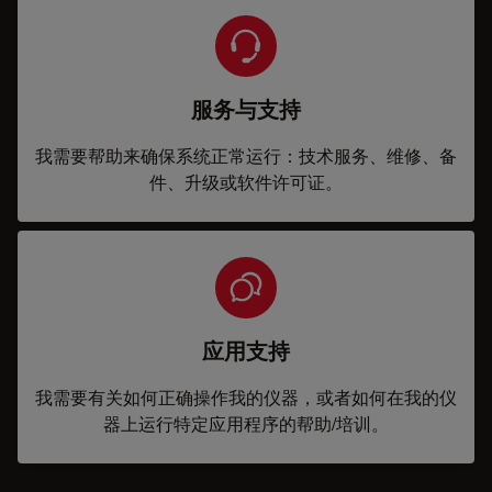
服务与支持
我需要帮助来确保系统正常运行：技术服务、维修、备
件、升级或软件许可证。
应用支持
我需要有关如何正确操作我的仪器，或者如何在我的仪
器上运行特定应用程序的帮助/培训。