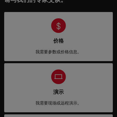
价格
我需要参数或价格信息。
演示
我需要现场或远程演示。