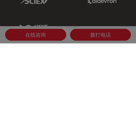
IDT Link
在线咨询
拨打电话