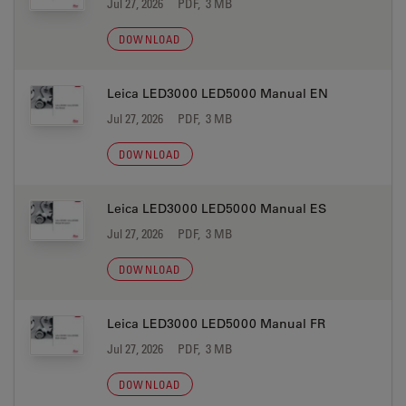
Jul 27, 2026
PDF, 3 MB
DOWNLOAD
Leica LED3000 LED5000 Manual EN
Jul 27, 2026
PDF, 3 MB
DOWNLOAD
Leica LED3000 LED5000 Manual ES
Jul 27, 2026
PDF, 3 MB
DOWNLOAD
Leica LED3000 LED5000 Manual FR
Jul 27, 2026
PDF, 3 MB
DOWNLOAD