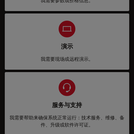
我需要参数或价格信息。
演示
我需要现场或远程演示。
服务与支持
我需要帮助来确保系统正常运行：技术服务、维修、备
件、升级或软件许可证。