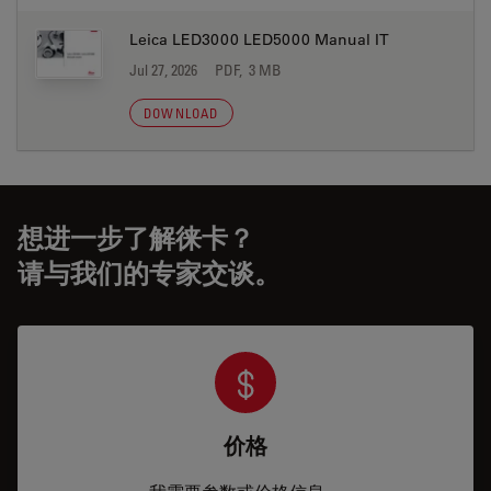
Leica LED3000 LED5000 Manual IT
Jul 27, 2026
PDF, 3 MB
DOWNLOAD
想进一步了解徕卡？
请与我们的专家交谈。
价格