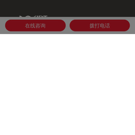
IDT Link
在线咨询
拨打电话