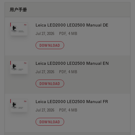
用户手册
Leica LED2000 LED2500 Manual DE
Jul 27, 2026
PDF, 4 MB
DOWNLOAD
Leica LED2000 LED2500 Manual EN
Jul 27, 2026
PDF, 4 MB
DOWNLOAD
Leica LED2000 LED2500 Manual FR
Jul 27, 2026
PDF, 4 MB
DOWNLOAD