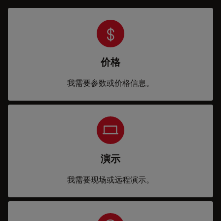
价格
我需要参数或价格信息。
演示
我需要现场或远程演示。