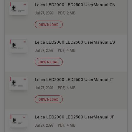
Leica LED2000 LED2500 UserManual CN
Jul 27, 2026
PDF, 2 MB
DOWNLOAD
Leica LED2000 LED2500 UserManual ES
Jul 27, 2026
PDF, 4 MB
DOWNLOAD
Leica LED2000 LED2500 UserManual IT
Jul 27, 2026
PDF, 4 MB
DOWNLOAD
Leica LED2000 LED2500 UserManual JP
Jul 27, 2026
PDF, 4 MB