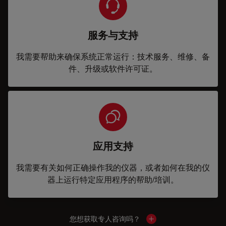
服务与支持
我需要帮助来确保系统正常运行：技术服务、维修、备
件、升级或软件许可证。
应用支持
我需要有关如何正确操作我的仪器，或者如何在我的仪
器上运行特定应用程序的帮助/培训。
您想获取专人咨询吗？
Show local contacts