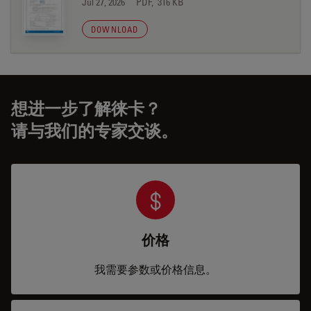
Jul 27, 2026
PDF, 316 KB
DOWNLOAD
想进一步了解徕卡？
请与我们的专家交谈。
价格
我需要参数或价格信息。