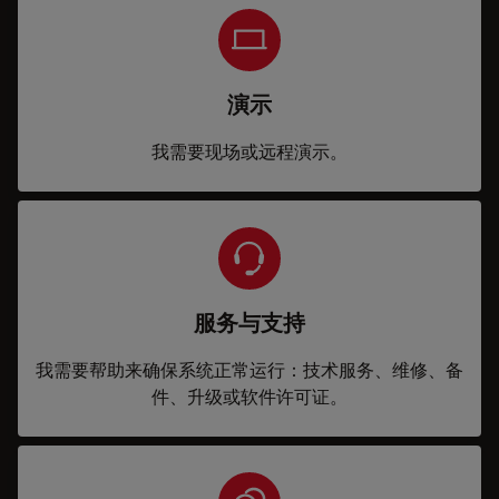
演示
我需要现场或远程演示。
服务与支持
我需要帮助来确保系统正常运行：技术服务、维修、备
件、升级或软件许可证。