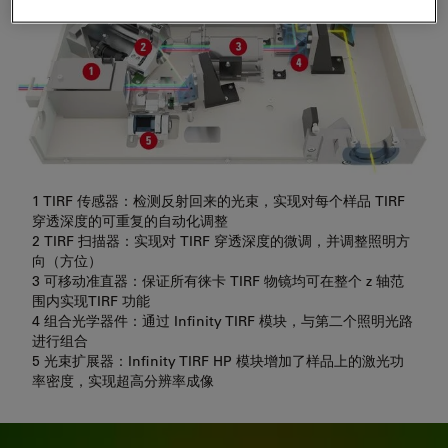
1 TIRF 传感器：检测反射回来的光束，实现对每个样品 TIRF
穿透深度的可重复的自动化调整
2 TIRF 扫描器：实现对 TIRF 穿透深度的微调，并调整照明方
向（方位）
3 可移动准直器：保证所有徕卡 TIRF 物镜均可在整个 z 轴范
围内实现TIRF 功能
4 组合光学器件：通过 Infinity TIRF 模块，与第二个照明光路
进行组合
5 光束扩展器：Infinity TIRF HP 模块增加了样品上的激光功
率密度，实现超高分辨率成像