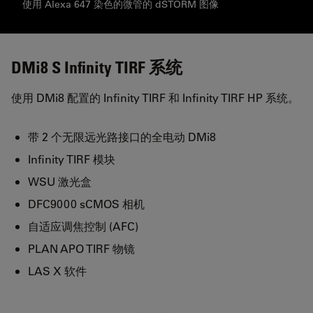
使用 Alexa 647 染色的微管的 dSTORM 图像
DMi8 S Infinity TIRF 系统
使用 DMi8 配置的 Infinity TIRF 和 Infinity TIRF HP 系统。
带 2 个无限远光路接口的全电动 DMi8
Infinity TIRF 模块
WSU 激光盒
DFC9000 sCMOS 相机
自适应调焦控制 (AFC)
PLAN APO TIRF 物镜
LAS X 软件