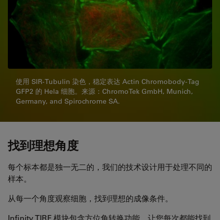
使用 SIR-Tubulin 染色，稳定表达 Actin Chromobody-Tag
GFP2 的 Hela 细胞。来源：ChromoTek GmbH, Munich,
Germany, and Spirochrome SA.
找到理想角度
每个标本都是独一无二的，我们的技术设计用于处理不同的
样本。
从每一个角度观察细胞，找到理想的成像条件。
Infinity TIRF 模块包含方位角转换功能，让您每次都能找到