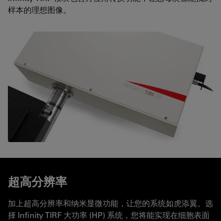
样本的理想图像。
超高分辨率
加上超高分辨率和纳米显微功能，让您的系统如虎添翼。选
择 Infinity TIRF 大功率 (HP) 系统，您将能实现在细胞表面