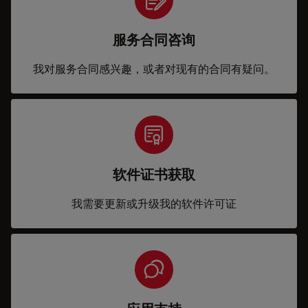
服务合同咨询
我对服务合同感兴趣，或者对现有的合同有疑问。
软件证书获取
我需要更新或升级我的软件许可证