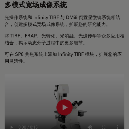
多模式宽场成像系统
光操作系统和 Infinity TIRF 与 DMi8 倒置显微镜系统相结
合，创建多模式宽场成像系统，扩展您的研究能力。
将 TIRF、FRAP、光转化、光消融、光遗传学等众多应用相
结合，揭示动态分子过程中的更多细节。
可在 SP8 共焦系统上添加 Infinity TIRF 模块，扩展您的应
用灵活性。