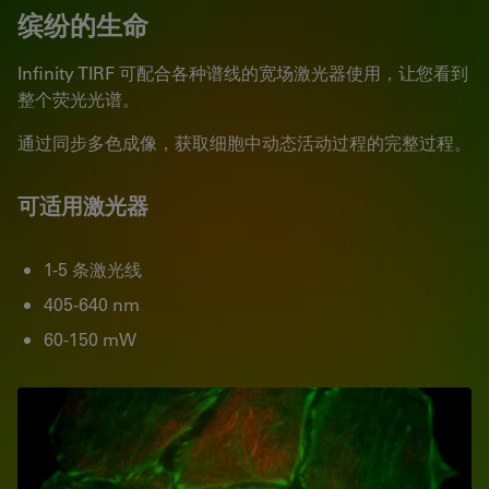
缤纷的生命
Infinity TIRF 可配合各种谱线的宽场激光器使用，让您看到
整个荧光光谱。
通过同步多色成像，获取细胞中动态活动过程的完整过程。
可适用激光器
1-5 条激光线
405-640 nm
60-150 mW