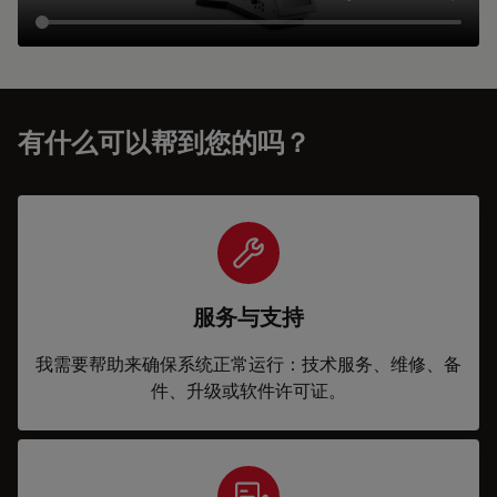
有什么可以帮到您的吗？
服务与支持
我需要帮助来确保系统正常运行：技术服务、维修、备
件、升级或软件许可证。