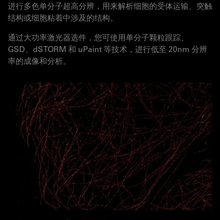
进行多色单分子超高分辨，用来解析细胞的受体运输、突触
结构或细胞粘着中涉及的结构。
通过大功率激光器选件，您可使用单分子颗粒跟踪、
GSD、dSTORM 和 uPaint 等技术，进行低至 20nm 分辨
率的成像和分析。