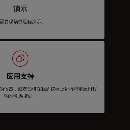
演示
需要现场或远程演示。
应用支持
的仪器，或者如何在我的仪器上运行特定应用程
序的帮助/培训。