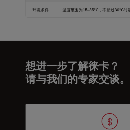
环境条件
温度范围为15–35°C，不超过30°
想进一步了解徕卡？
请与我们的专家交谈。