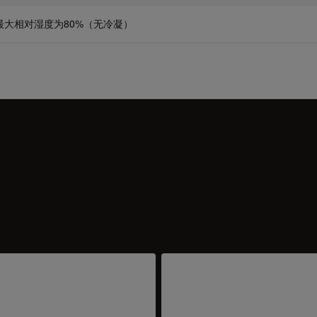
C时最大相对湿度为80%（无冷凝）