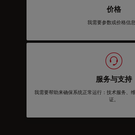
价格
我需要参数或价格信
服务与支持
我需要帮助来确保系统正常运行：技术服务、
证。