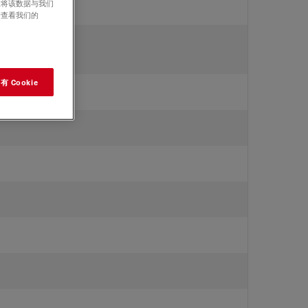
意将该数据与我们
请查看我们的
 Cookie