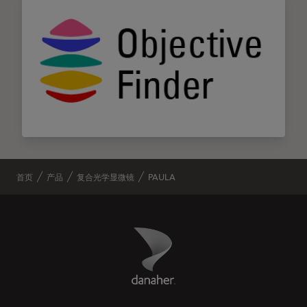
首页
产品
复合光学显微镜
PAULA
Danaher Logo
Footer