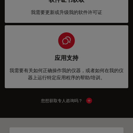
我需要更新或升级我的软件许可证
应用支持
我需要有关如何正确操作我的仪器，或者如何在我的仪
器上运行特定应用程序的帮助/培训。
您想获取专人咨询吗？
Show local contacts