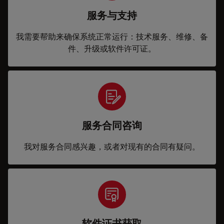
服务与支持
我需要帮助来确保系统正常运行：技术服务、维修、备
件、升级或软件许可证。
服务合同咨询
我对服务合同感兴趣，或者对现有的合同有疑问。
软件证书获取