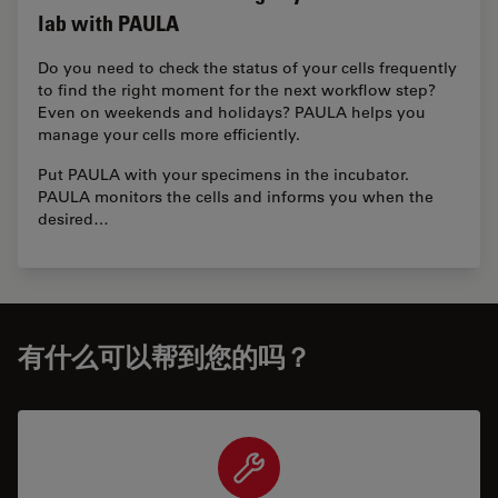
lab with PAULA
Do you need to check the status of your cells frequently
to find the right moment for the next workflow step?
Even on weekends and holidays? PAULA helps you
manage your cells more efficiently.
Put PAULA with your specimens in the incubator.
PAULA monitors the cells and informs you when the
desired…
有什么可以帮到您的吗？