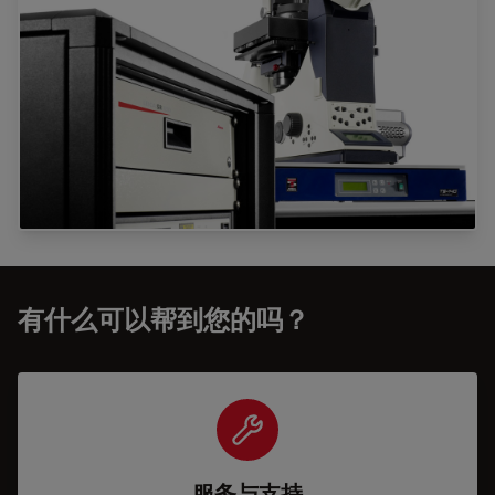
有什么可以帮到您的吗？
服务与支持