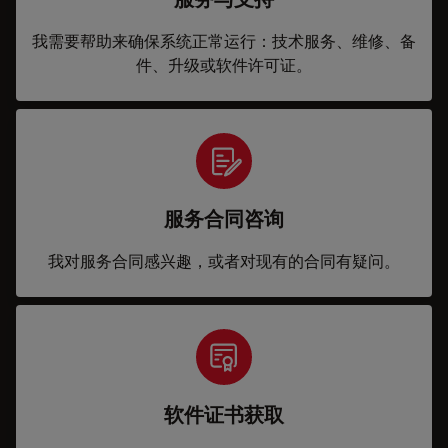
我需要帮助来确保系统正常运行：技术服务、维修、备
件、升级或软件许可证。
服务合同咨询
我对服务合同感兴趣，或者对现有的合同有疑问。
软件证书获取