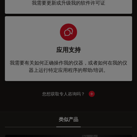
我需要更新或升级我的软件许可证
应用支持
我需要有关如何正确操作我的仪器，或者如何在我的仪
器上运行特定应用程序的帮助/培训。
您想获取专人咨询吗？
Show local contacts
类似产品