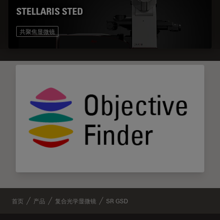
STELLARIS STED
共聚焦显微镜
首页
产品
复合光学显微镜
SR GSD