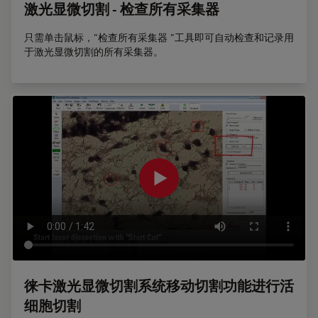
激光显微切割 - 检查所有采集器
只需单击鼠标，"检查所有采集器 "工具即可自动检查和记录用
于激光显微切割的所有采集器。
徕卡激光显微切割系统移动切割功能进行活
细胞切割