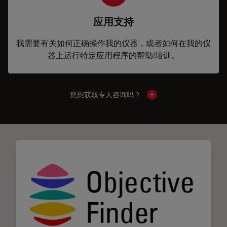
应用支持
我需要有关如何正确操作我的仪器，或者如何在我的仪
器上运行特定应用程序的帮助/培训。
您想获取专人咨询吗？
Show local contacts