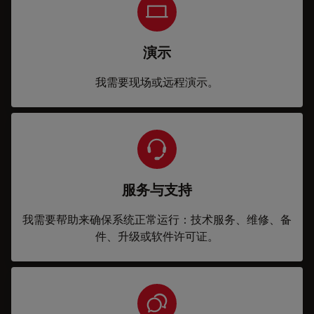
演示
我需要现场或远程演示。
服务与支持
我需要帮助来确保系统正常运行：技术服务、维修、备
件、升级或软件许可证。