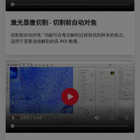
激光显微切割 - 切割前自动对焦
切割前自动对焦 "功能可在每次解剖过程前找到样本的焦点。
适用于需要连续解剖的高 ROI 数量。