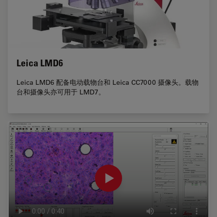
Leica LMD6
Leica LMD6 配备电动载物台和 Leica CC7000 摄像头。载物
台和摄像头亦可用于 LMD7。