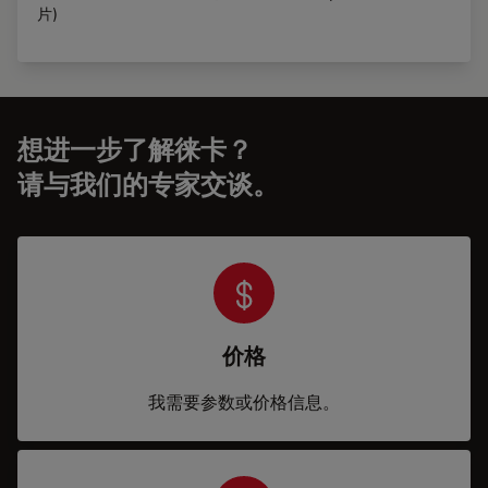
片)
想进一步了解徕卡？
请与我们的专家交谈。
价格
我需要参数或价格信息。