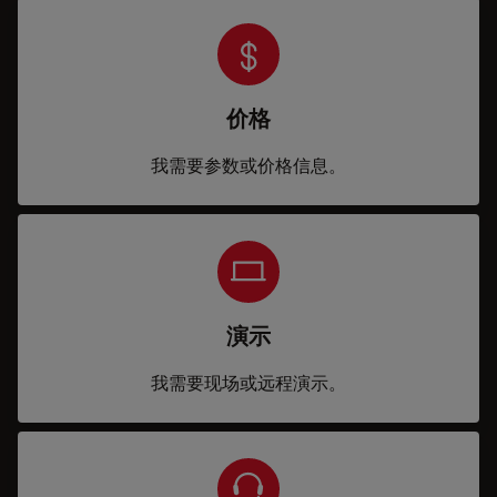
价格
我需要参数或价格信息。
演示
我需要现场或远程演示。