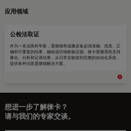
应用领域
公检法取证
作为一名法医科学家，显微镜和成像设备必须准确、优质、正
确和可重复的结果，确保成功地检验证据。徕卡显微系统支持
量化、分析和记录结果，从日常实验室到完整的自动化系统，
提供各种法医显微镜解决方案。
公检法
想进一步了解徕卡？
请与我们的专家交谈。