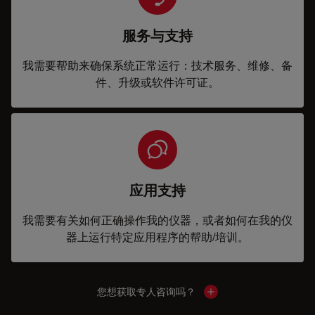
服务与支持
我需要帮助来确保系统正常运行：技术服务、维修、备
件、升级或软件许可证。
应用支持
我需要有关如何正确操作我的仪器，或者如何在我的仪
器上运行特定应用程序的帮助/培训。
您想获取专人咨询吗？
Show local contacts