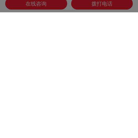
在线咨询
拨打电话