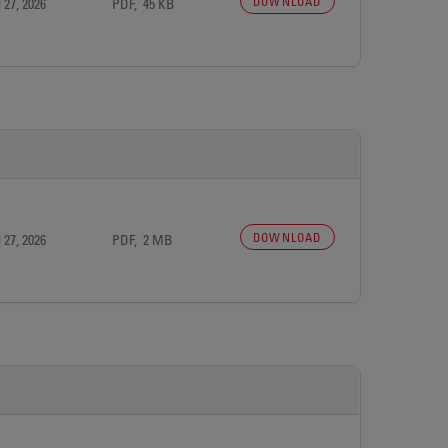
DOWNLOAD
 27, 2026
PDF, 45 KB
DOWNLOAD
 27, 2026
PDF, 2 MB