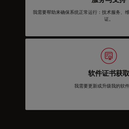
我需要帮助来确保系统正常运行：技术服务、
证。
软件证书获
我需要更新或升级我的软