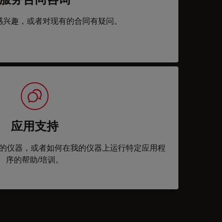
感兴趣，或者对现有的合同有疑问。
应用支持
的仪器，或者如何在我的仪器上运行特定应用程
序的帮助/培训。