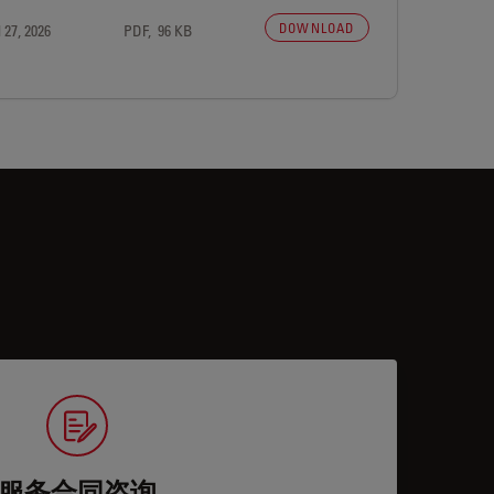
DOWNLOAD
 27, 2026
PDF, 96 KB
服务合同咨询