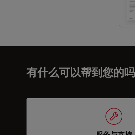
有什么可以帮到您的吗
服务与支持