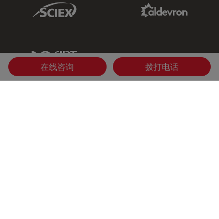
Sciex Link
Aldevron Link
IDT Link
在线咨询
拨打电话