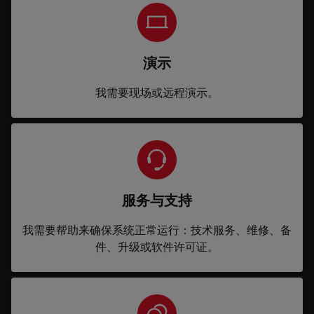
演示
我需要现场或远程演示。
服务与支持
我需要帮助来确保系统正常运行：技术服务、维修、备
件、升级或软件许可证。