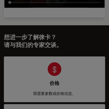
想进一步了解徕卡？
请与我们的专家交谈。
价格
我需要参数或价格信息。