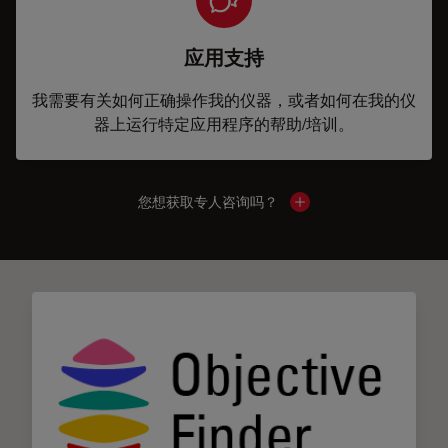
应用支持
我需要有关如何正确操作我的仪器，或者如何在我的仪
器上运行特定应用程序的帮助/培训。
您想获取专人咨询吗？
Show local contacts