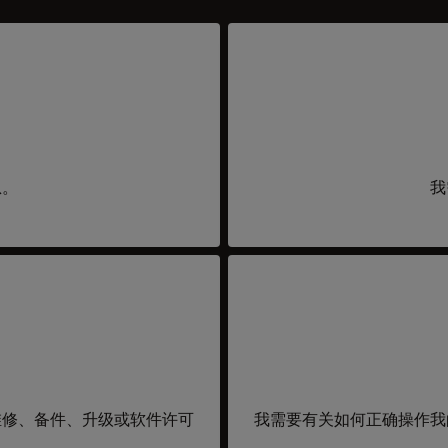
息。
我
维修、备件、升级或软件许可
我需要有关如何正确操作我