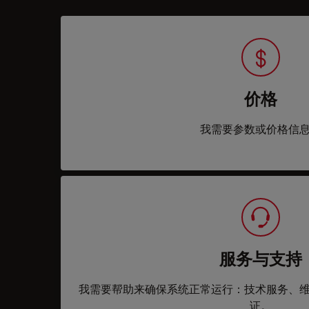
价格
我需要参数或价格信
服务与支持
我需要帮助来确保系统正常运行：技术服务、
证。