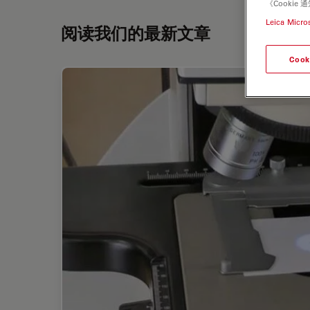
《Cooki
Leica Micro
阅读我们的最新文章
Cook