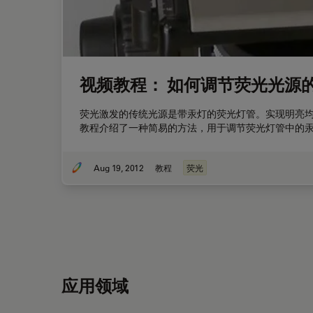
视频教程： 如何调节荧光光源
荧光激发的传统光源是带汞灯的荧光灯管。实现明亮均
教程介绍了一种简易的方法，用于调节荧光灯管中的
Aug 19, 2012
教程
荧光
应用领域