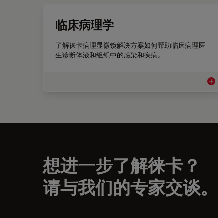
临床病理学
了解徕卡病理显微镜解决方案如何帮助临床病理医
生诊断体液和组织中的感染和疾病。
临
想进一步了解徕卡？
请与我们的专家交谈。