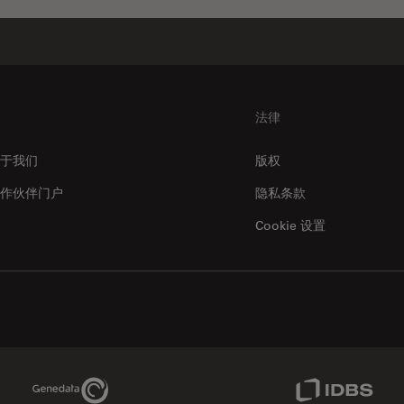
法律
于我们
版权
作伙伴门户
隐私条款
Cookie 设置
Genedata Link
IDBS Link