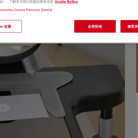
e 通知》，了解有关我们实践的更多信息
Cookie Notice
systems Cookie Partners Details
ie 设置
全部拒绝
接受所有