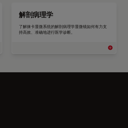
解剖病理学
了解徕卡显微系统的解剖病理学显微镜如何有力支
持高效、准确地进行医学诊断。
床病理学
解剖病理学