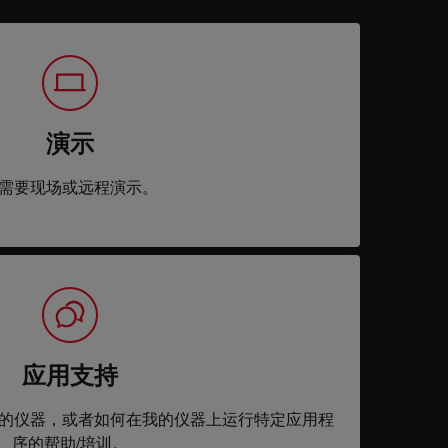
演示
需要现场或远程演示。
应用支持
的仪器，或者如何在我的仪器上运行特定应用程
序的帮助/培训。