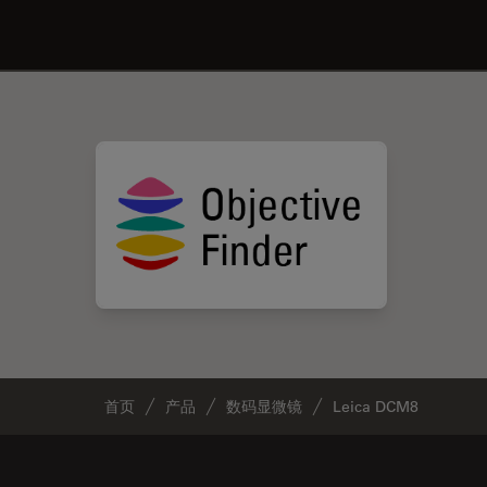
首页
产品
数码显微镜
Leica DCM8