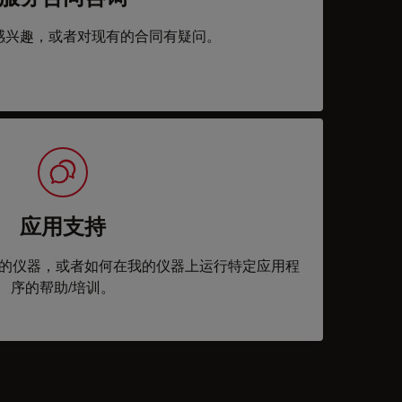
感兴趣，或者对现有的合同有疑问。
应用支持
的仪器，或者如何在我的仪器上运行特定应用程
序的帮助/培训。