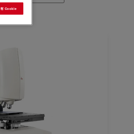
 Cookie