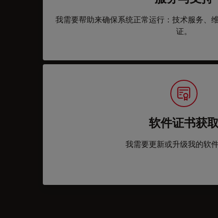
我需要帮助来确保系统正常运行：技术服务、
证。
软件证书获
我需要更新或升级我的软