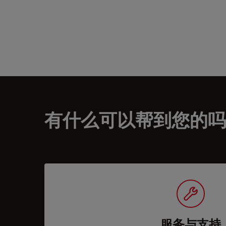
有什么可以帮到您的吗
服务与支持