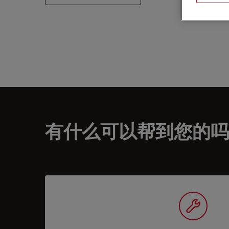
有什么可以帮到您的吗