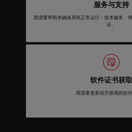
服务与支持
我需要帮助来确保系统正常运行：技术服务、
证。
软件证书获
我需要更新或升级我的软