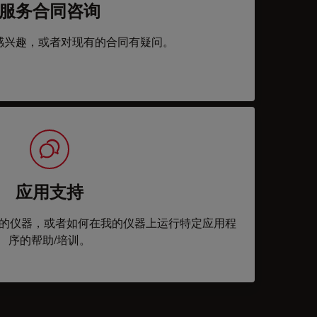
服务合同咨询
感兴趣，或者对现有的合同有疑问。
应用支持
的仪器，或者如何在我的仪器上运行特定应用程
序的帮助/培训。