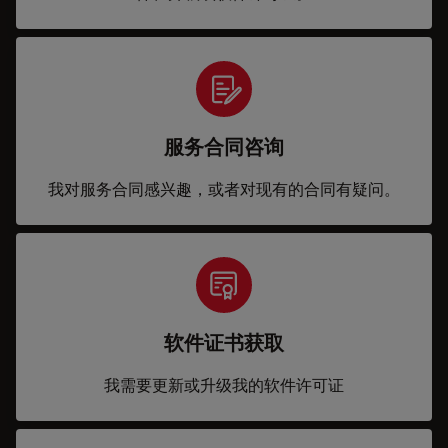
服务合同咨询
我对服务合同感兴趣，或者对现有的合同有疑问。
软件证书获取
我需要更新或升级我的软件许可证