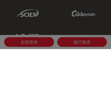
Sciex Link
Aldevron Link
IDT Link
在线咨询
拨打电话