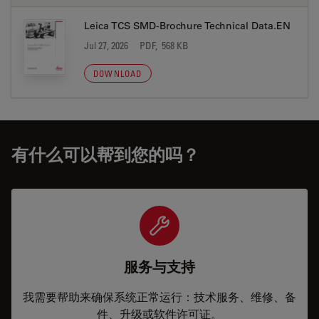
Leica TCS SMD-Brochure Technical Data.EN
Jul 27, 2026
PDF, 568 KB
DOWNLOAD
有什么可以帮到您的吗？
服务与支持
我需要帮助来确保系统正常运行：技术服务、维修、备
件、升级或软件许可证。