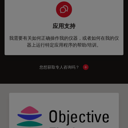
应用支持
我需要有关如何正确操作我的仪器，或者如何在我的仪
器上运行特定应用程序的帮助/培训。
您想获取专人咨询吗？
Show local contacts