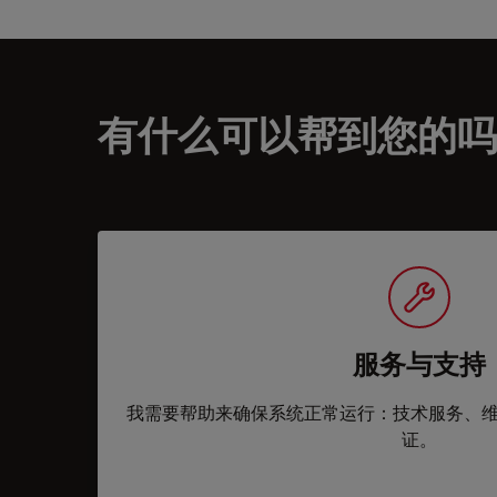
有什么可以帮到您的吗
服务与支持
我需要帮助来确保系统正常运行：技术服务、
证。