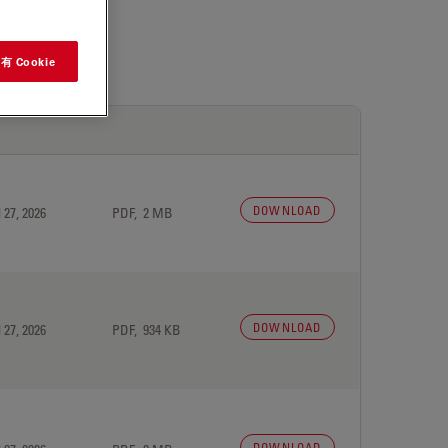
 Cookie
DOWNLOAD
 27, 2026
PDF, 2 MB
DOWNLOAD
 27, 2026
PDF, 934 KB
DOWNLOAD