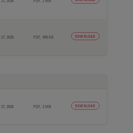
 27, 2026
PDF, 2 MB
DOWNLOAD
 27, 2026
PDF, 499 KB
DOWNLOAD
 27, 2026
PDF, 2 MB