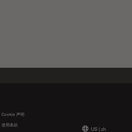
Cookie 声明
使用条款
US
|
zh