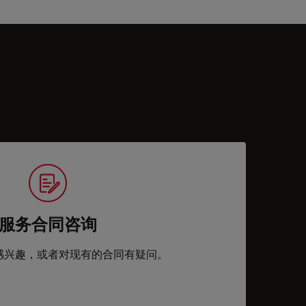
服务合同咨询
感兴趣，或者对现有的合同有疑问。