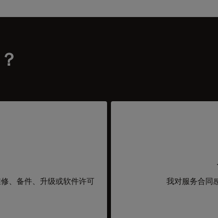
？
维修、备件、升级或软件许可
我对服务合同