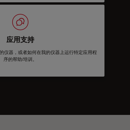
应用支持
的仪器，或者如何在我的仪器上运行特定应用程
序的帮助/培训。