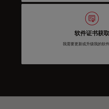
软件证书获
我需要更新或升级我的软