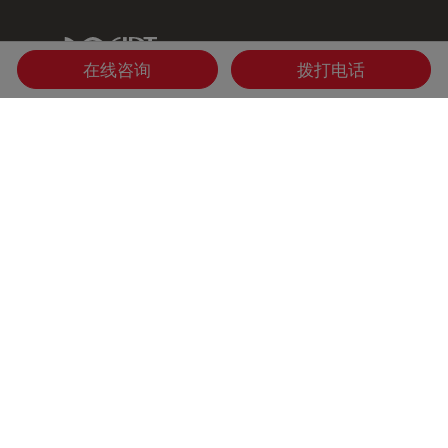
IDT Link
在线咨询
拨打电话