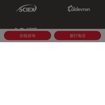
Sciex Link
Aldevron Link
IDT Link
在线咨询
拨打电话