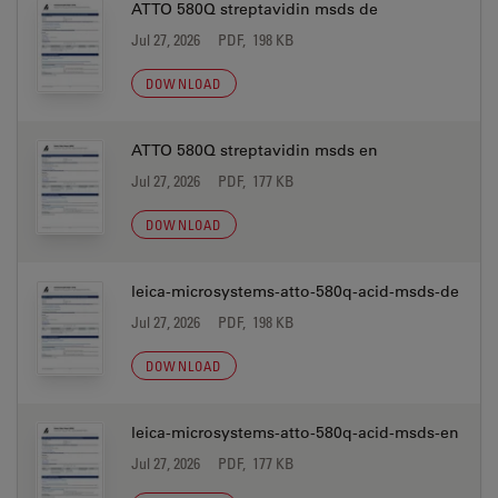
ATTO 580Q streptavidin msds de
Jul 27, 2026
PDF, 198 KB
DOWNLOAD
ATTO 580Q streptavidin msds en
Jul 27, 2026
PDF, 177 KB
DOWNLOAD
leica-microsystems-atto-580q-acid-msds-de
Jul 27, 2026
PDF, 198 KB
DOWNLOAD
leica-microsystems-atto-580q-acid-msds-en
Jul 27, 2026
PDF, 177 KB