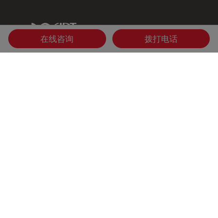
IDT Link
在线咨询
拨打电话