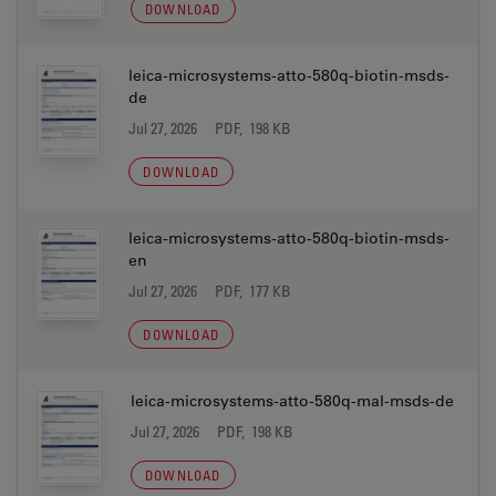
DOWNLOAD
leica-microsystems-atto-580q-biotin-msds-
de
Jul 27, 2026
PDF, 198 KB
DOWNLOAD
leica-microsystems-atto-580q-biotin-msds-
en
Jul 27, 2026
PDF, 177 KB
DOWNLOAD
leica-microsystems-atto-580q-mal-msds-de
Jul 27, 2026
PDF, 198 KB
DOWNLOAD