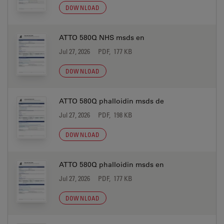
DOWNLOAD
ATTO 580Q NHS msds en
Jul 27, 2026
PDF, 177 KB
DOWNLOAD
ATTO 580Q phalloidin msds de
Jul 27, 2026
PDF, 198 KB
DOWNLOAD
ATTO 580Q phalloidin msds en
Jul 27, 2026
PDF, 177 KB
DOWNLOAD