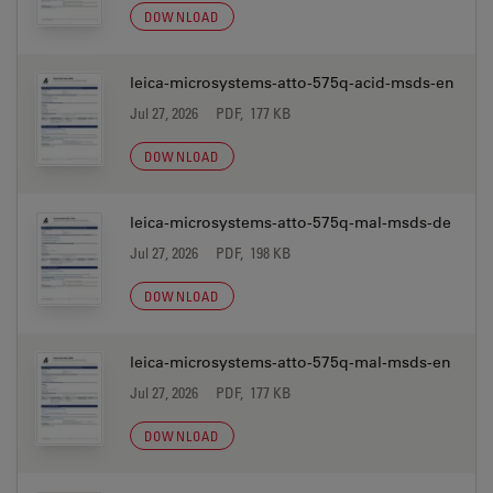
DOWNLOAD
leica-microsystems-atto-575q-acid-msds-en
Jul 27, 2026
PDF, 177 KB
DOWNLOAD
leica-microsystems-atto-575q-mal-msds-de
Jul 27, 2026
PDF, 198 KB
DOWNLOAD
leica-microsystems-atto-575q-mal-msds-en
Jul 27, 2026
PDF, 177 KB
DOWNLOAD