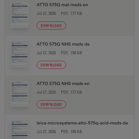
ATTO 575Q mal msds en
Jul 27, 2026
PDF, 177 KB
DOWNLOAD
ATTO 575Q NHS msds de
Jul 27, 2026
PDF, 198 KB
DOWNLOAD
ATTO 575Q NHS msds en
Jul 27, 2026
PDF, 177 KB
DOWNLOAD
leica-microsystems-atto-575q-acid-msds-de
Jul 27, 2026
PDF, 198 KB