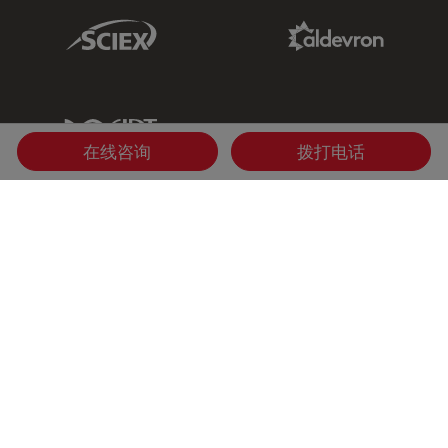
Sciex Link
Aldevron Link
IDT Link
在线咨询
拨打电话