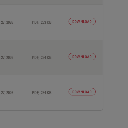
DOWNLOAD
 27, 2026
PDF, 233 KB
DOWNLOAD
 27, 2026
PDF, 234 KB
DOWNLOAD
 27, 2026
PDF, 234 KB