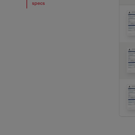
specs