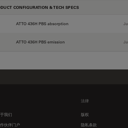
DUCT CONFIGURATION & TECH SPECS
ATTO 436H PBS absorption
Ju
ATTO 436H PBS emission
Ju
法律
于我们
版权
作伙伴门户
隐私条款