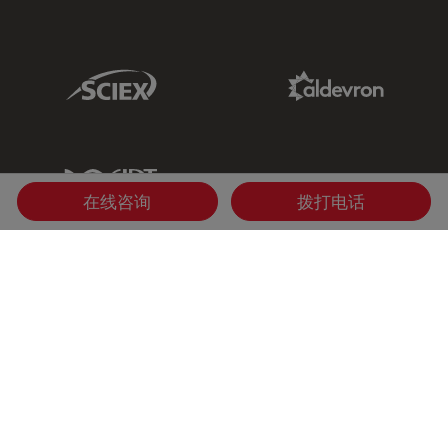
Sciex Link
Aldevron Link
IDT Link
在线咨询
拨打电话