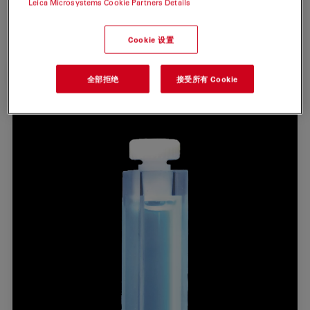
Leica Microsystems Cookie Partners Details
ATTO-TEC是徕卡显微系统的全资子公司
Cookie 设置
索取报价
全部拒绝
接受所有 Cookie