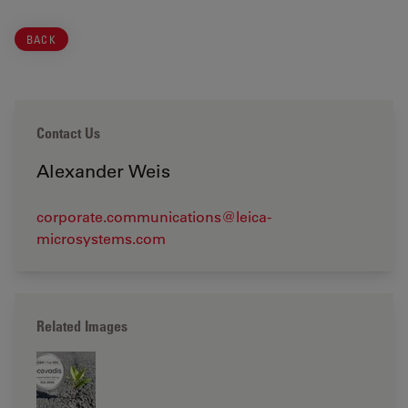
BACK
Contact Us
Alexander Weis
corporate.communications@leica-
microsystems.com
Related Images