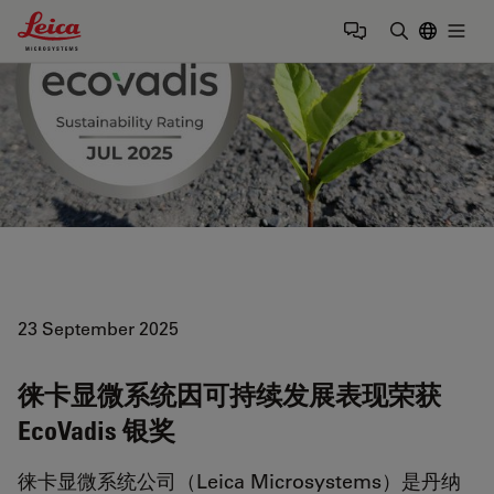
Leica Microsystems Logo
Togg
输入搜索词
23 September 2025
徕卡显微系统因可持续发展表现荣获
EcoVadis 银奖
徕卡显微系统公司（Leica Microsystems）是丹纳