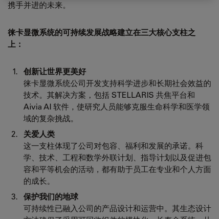
携手并进的未来。
徕卡显微系统的可持续发展战略建立在三大核心支柱之
上：
创新让世界更美好
徕卡显微系统公司开发支持科学进步和长期社会效益的
技术。其解决方案，包括 STELLARIS 共焦平台和
Aivia AI 软件，使研究人员能够克服生命科学和医学领
域的复杂挑战。
关爱人类
这一支柱体现了公司对包容、福利和发展的承诺。科
学、技术、工程和数学外联计划、指导计划以及促进包
容和平等机会的活动，都有助于员工在专业和个人方面
的成长。
保护我们的地球
可持续性已融入公司的产品设计和运营中。其生态设计