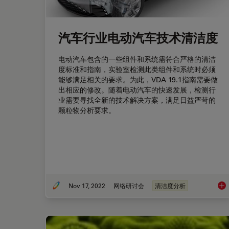
汽车行业电动汽车技术清洁度
电动汽车包含的一些组件和系统需符合严格的清洁
度标准和指南，实验室检测此类组件和系统时必须
能够满足相关的要求。为此，VDA 19.1指南需要做
出相应的修改。随着电动汽车的快速发展，检测行
业需要寻找全新的技术解决方案，满足日益严苛的
颗粒物分析要求。
Nov 17, 2022
网络研讨会
清洁度分析
汽