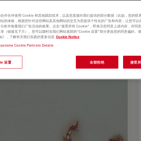
合作伙伴使用 Cookie 和其他跟踪技术，以及您直接向我们提供的部分数据（比如，您的联
网站的体验，根据您针对这些网站及其他网站的交互为您提供个性化的广告和内容，让您可以
分析并衡量我们广告活动的效果。点击“接受所有 Cookie”，即表示您同意上述内容，并同
享（链接见下方）。您可以随时在我们网站底部的“Cookie 设置”部分更改您的同意偏好。
e 通知》，了解有关我们实践的更多信息
Cookie Notice
systems Cookie Partners Details
ie 设置
全部拒绝
接受所有