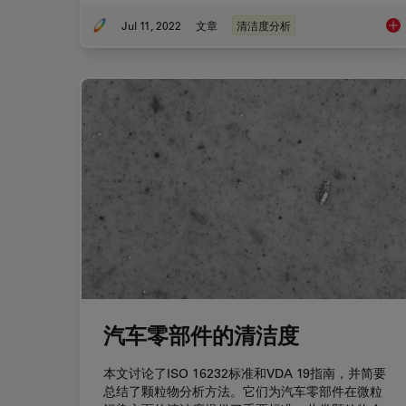
Jul 11, 2022
文章
清洁度分析
颗
汽车零部件的清洁度
本文讨论了ISO 16232标准和VDA 19指南，并简要
总结了颗粒物分析方法。它们为汽车零部件在微粒