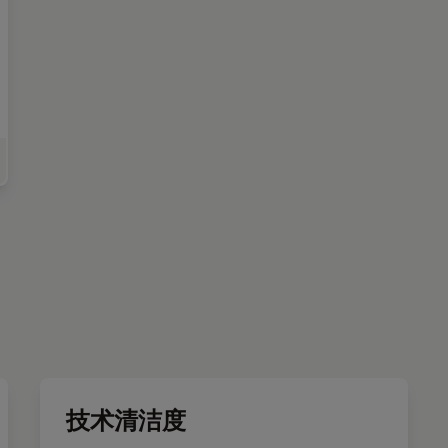
车零部件的清洁度
技术清洁度