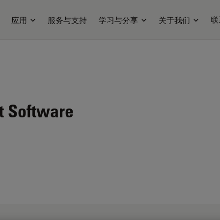
联
应用
服务与支持
学习与分享
关于我们
t
Software