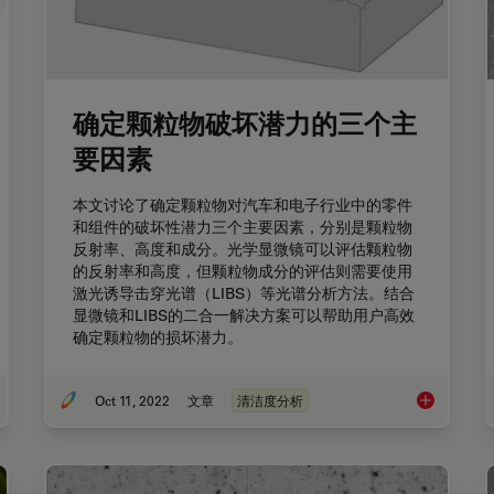
确定颗粒物破坏潜力的三个主
要因素
本文讨论了确定颗粒物对汽车和电子行业中的零件
和组件的破坏性潜力三个主要因素，分别是颗粒物
反射率、高度和成分。光学显微镜可以评估颗粒物
的反射率和高度，但颗粒物成分的评估则需要使用
激光诱导击穿光谱（LIBS）等光谱分析方法。结合
显微镜和LIBS的二合一解决方案可以帮助用户高效
确定颗粒物的损坏潜力。
Oct 11, 2022
文章
清洁度分析
车行业电动汽车技术清洁度
确定颗粒物