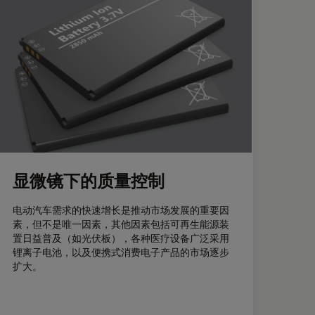
显微镜下的质量控制
电动汽车需求的快速增长是推动市场发展的重要因
素，但不是唯一因素，其他因素包括可再生能源装
置日益普及（如光伏板），各种医疗设备广泛采用
锂离子电池，以及便携式消费电子产品的市场逐步
扩大。