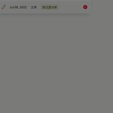
Jul 06, 2022
文章
清洁度分析
数和分析
显微镜下的质量控制