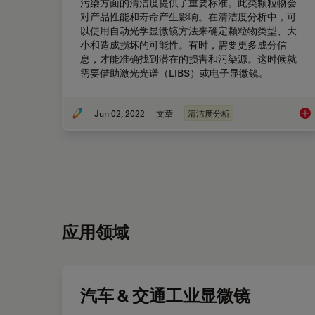
污染方面的清洁度提供了重要标准。此类颗粒物会
对产品性能和寿命产生影响。在清洁度分析中，可
以使用自动光学显微镜方法来确定颗粒物类型、大
小和造成损坏的可能性。有时，需要更多成分信
息，才能准确找到潜在的损害和污染源。这时候就
需要借助激光光谱（LIBS）或电子显微镜。
Jun 02, 2022
文章
清洁度分析
汽
应用领域
汽车 & 交通工业显微镜