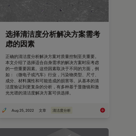
选择清洁度分析解决方案需考
虑的因素
正确的清洁度分析解决方案对质量控制至关重要。
本文介绍了选择适合自身需求的解决方案时应考虑
的一些重要因素。这些因素取决于不同的方面，例
如：（微电子或汽车）行业，污染物类型、尺寸、
成分、材料属性和可能造成的损害等。从基本的清
洁度验证到更复杂的分析，有多种基于显微镜和激
光光谱的清洁度解决方案可供选择。
Aug 25, 2022
文章
清洁度分析
破坏潜力的三个主要因素
选择清洁度分析解决