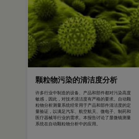
颗粒物污染的清洁度分析
许多行业中制造的设备、产品和部件都对污染高度
敏感，因此，对技术清洁度有严格的要求。自动颗
粒物分析测量系统经常用于产品和部件清洁度的定
量验证，以满足汽车、航空航天、微电子、制药和
医疗器械等行业的需求。本报告讨论了显微镜测量
系统在自动颗粒物分析中的应用。