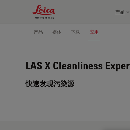
Leica Microsystems Logo
产品
产品
媒体
下载
应用
LAS X Cleanliness Exper
快速发现污染源