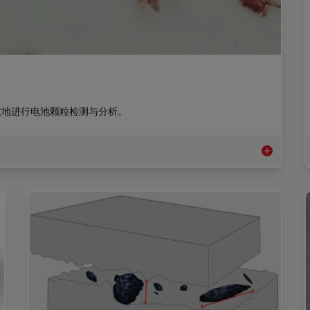
效地进行电池颗粒检测与分析。
生产过程中