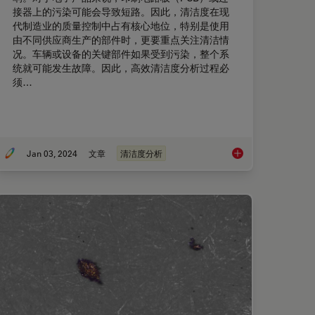
接器上的污染可能会导致短路。因此，清洁度在现
代制造业的质量控制中占有核心地位，特别是使用
由不同供应商生产的部件时，更要重点关注清洁情
况。车辆或设备的关键部件如果受到污染，整个系
统就可能发生故障。因此，高效清洁度分析过程必
须…
Jan 03, 2024
文章
清洁度分析
电池颗粒检测
高效清洁度分析的关