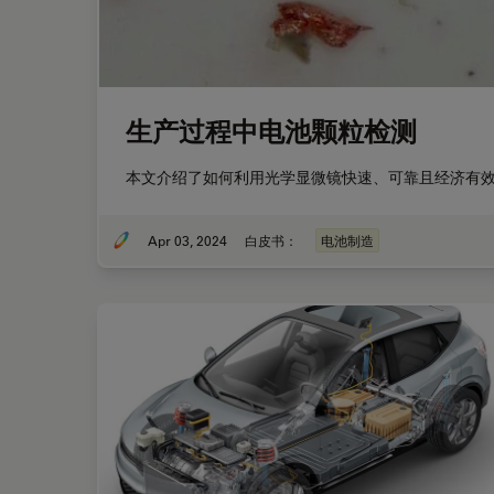
生产过程中电池颗粒检测
本文介绍了如何利用光学显微镜快速、可靠且经济有
Apr 03, 2024
白皮书：
电池制造