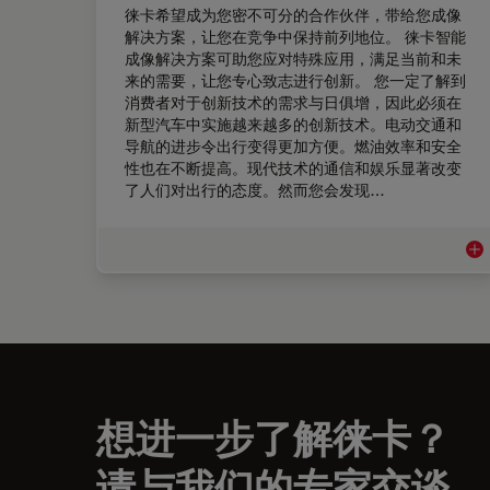
徕卡希望成为您密不可分的合作伙伴，带给您成像
解决方案，让您在竞争中保持前列地位。 徕卡智能
成像解决方案可助您应对特殊应用，满足当前和未
来的需要，让您专心致志进行创新。 您一定了解到
消费者对于创新技术的需求与日俱增，因此必须在
新型汽车中实施越来越多的创新技术。电动交通和
导航的进步令出行变得更加方便。燃油效率和安全
性也在不断提高。现代技术的通信和娱乐显著改变
了人们对出行的态度。然而您会发现…
汽车
想进一步了解徕卡？
请与我们的专家交谈。