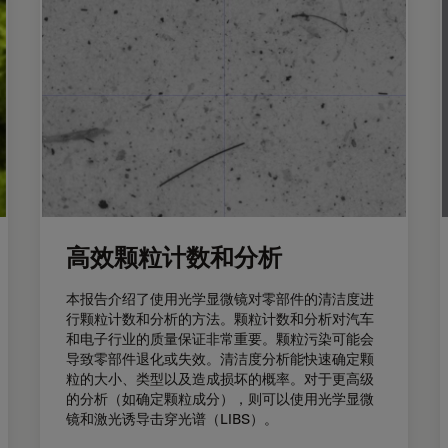
高效颗粒计数和分析
本报告介绍了使用光学显微镜对零部件的清洁度进
行颗粒计数和分析的方法。颗粒计数和分析对汽车
和电子行业的质量保证非常重要。颗粒污染可能会
导致零部件退化或失效。清洁度分析能快速确定颗
粒的大小、类型以及造成损坏的概率。对于更高级
的分析（如确定颗粒成分），则可以使用光学显微
镜和激光诱导击穿光谱（LIBS）。