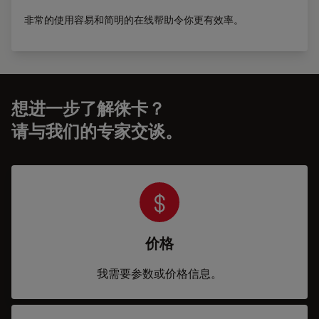
非常的使用容易和简明的在线帮助令你更有效率。
想进一步了解徕卡？
请与我们的专家交谈。
价格
我需要参数或价格信息。