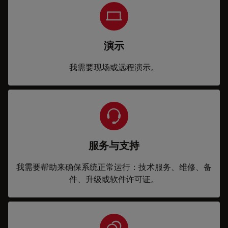
演示
我需要现场或远程演示。
服务与支持
我需要帮助来确保系统正常运行：技术服务、维修、备
件、升级或软件许可证。