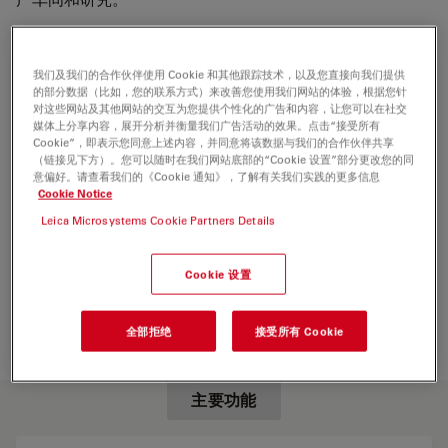
我们及我们的合作伙伴使用 Cookie 和其他跟踪技术，以及您直接向我们提供
的部分数据（比如，您的联系方式）来改善您使用我们网站的体验，根据您针
对这些网站及其他网站的交互为您提供个性化的广告和内容，让您可以在社交
媒体上分享内容，展开分析并衡量我们广告活动的效果。点击“接受所有
Cookie”，即表示您同意上述内容，并同意将该数据与我们的合作伙伴共享
（链接见下方）。您可以随时在我们网站底部的“Cookie 设置”部分更改您的同
意偏好。请查看我们的《Cookie 通知》，了解有关我们实践的更多信息
Cookie Notice
Leica Microsystems Cookie Partners Details
Cookie 设置
全部拒绝
接受所有 Cookie
主要功能