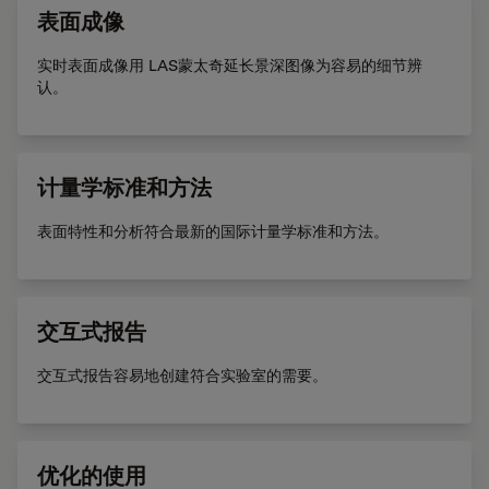
表面成像
实时表面成像用 LAS蒙太奇延长景深图像为容易的细节辨
认。
计量学标准和方法
表面特性和分析符合最新的国际计量学标准和方法。
交互式报告
交互式报告容易地创建符合实验室的需要。
优化的使用