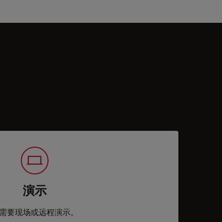
演示
需要现场或远程演示。