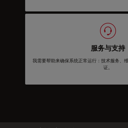
服务与支持
我需要帮助来确保系统正常运行：技术服务、
证。