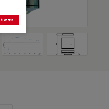
 Cookie