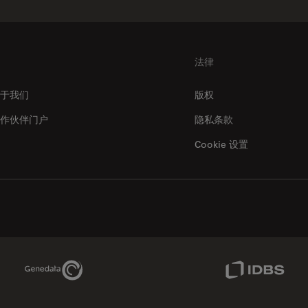
法律
于我们
版权
作伙伴门户
隐私条款
Cookie 设置
Genedata Link
IDBS Link