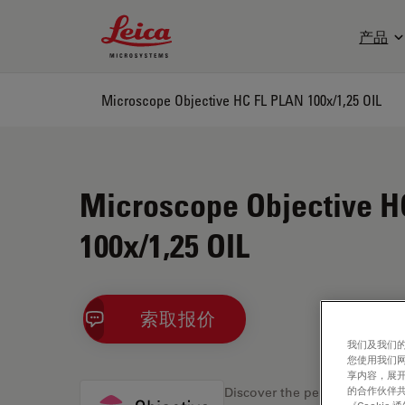
Leica Microsystems Logo
产品
Microscope Objective HC FL PLAN 100x/1,25 OIL
Microscope Objective H
100x/1,25 OIL
索取报价
我们及我们的
您使用我们
享内容，展开
的合作伙伴共
Discover the perfect solution