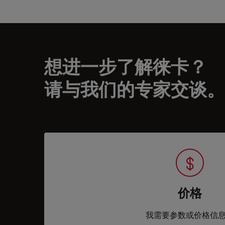
想进一步了解徕卡？
请与我们的专家交谈。
价格
我需要参数或价格信