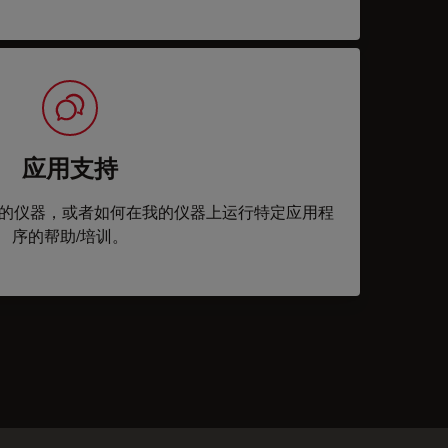
应用支持
的仪器，或者如何在我的仪器上运行特定应用程
序的帮助/培训。