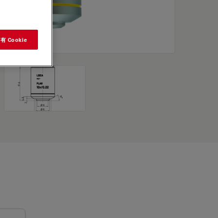
 Cookie