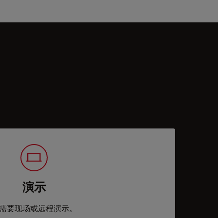
演示
需要现场或远程演示。