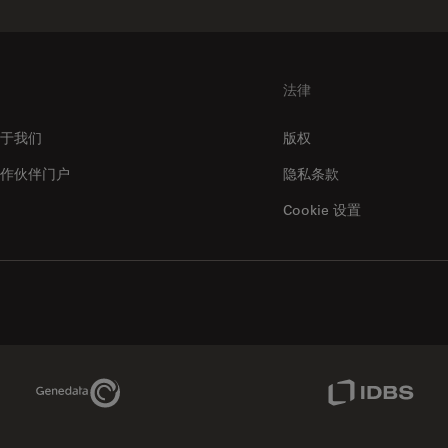
法律
于我们
版权
作伙伴门户
隐私条款
Cookie 设置
Genedata Link
IDBS Link