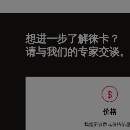
想进一步了解徕卡？
请与我们的专家交谈。
价格
我需要参数或价格信