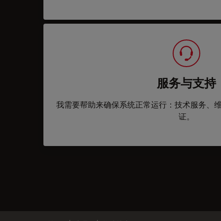
服务与支持
我需要帮助来确保系统正常运行：技术服务、
证。