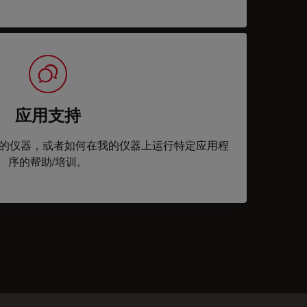
应用支持
的仪器，或者如何在我的仪器上运行特定应用程
序的帮助/培训。