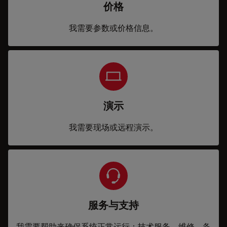
价格
我需要参数或价格信息。
演示
我需要现场或远程演示。
服务与支持
我需要帮助来确保系统正常运行：技术服务、维修、备