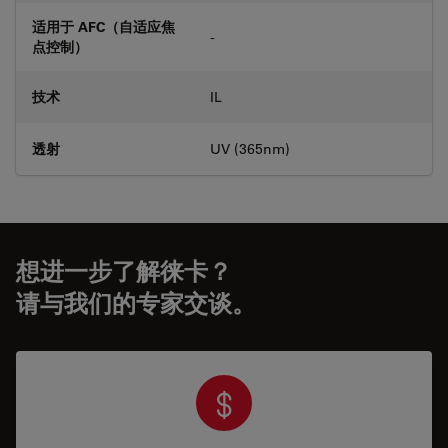
适用于 AFC（自适应焦
-
点控制）
技术
IL
透射
UV (365nm)
想进一步了解徕卡？
请与我们的专家交谈。