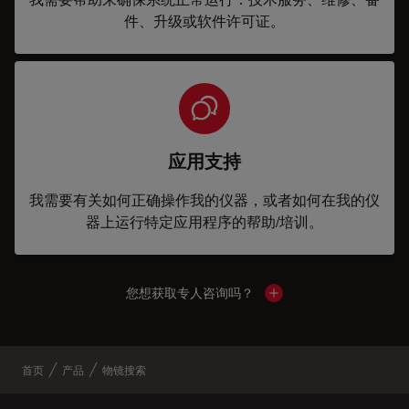
件、升级或软件许可证。
应用支持
我需要有关如何正确操作我的仪器，或者如何在我的仪
器上运行特定应用程序的帮助/培训。
您想获取专人咨询吗？
Show local contacts
首页
产品
物镜搜索