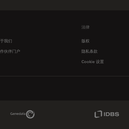
法律
于我们
版权
作伙伴门户
隐私条款
Cookie 设置
Genedata Link
IDBS Link