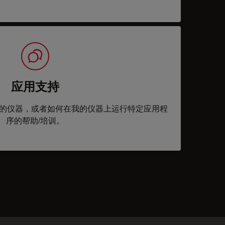
应用支持
的仪器，或者如何在我的仪器上运行特定应用程
序的帮助/培训。