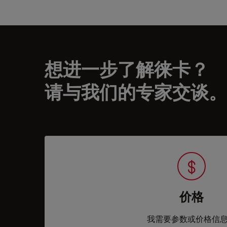
想进一步了解徕卡？
请与我们的专家交谈。
价格
我需要参数或价格信