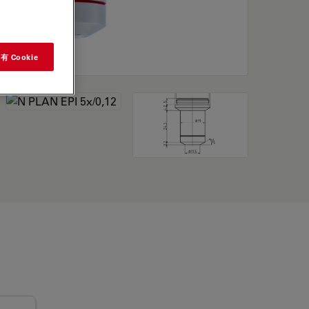
 Cookie