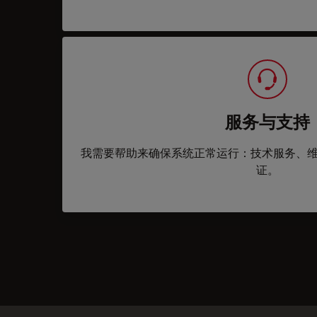
服务与支持
我需要帮助来确保系统正常运行：技术服务、
证。