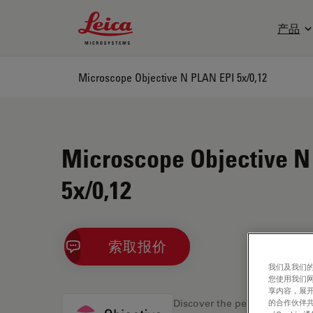
Leica Microsystems Logo
产品
Microscope Objective N PLAN EPI 5x/0,12
Microscope Objective N
5x/0,12
索取报价
我们及我们的
您使用我们
享内容，展开
的合作伙伴共
Discover the perfect solution