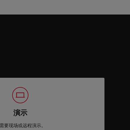
演示
需要现场或远程演示。