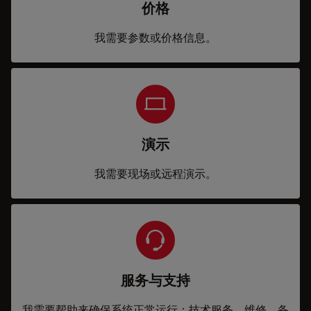
价格
我需要参数或价格信息。
演示
我需要现场或远程演示。
服务与支持
我需要帮助来确保系统正常运行：技术服务、维修、备