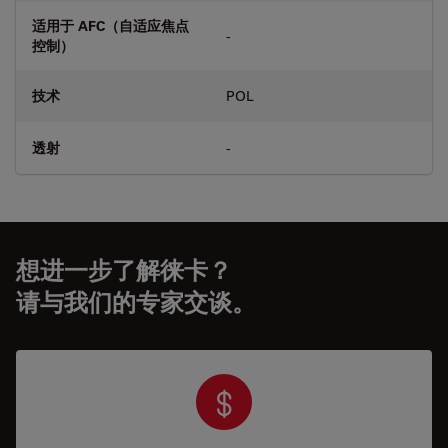
适用于 AFC（自适应焦点
-
控制）
技术
POL
透射
-
想进一步了解徕卡？
请与我们的专家交谈。