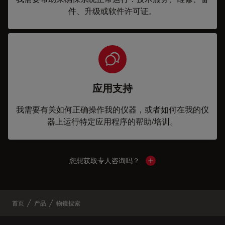
件、升级或软件许可证。
应用支持
我需要有关如何正确操作我的仪器，或者如何在我的仪
器上运行特定应用程序的帮助/培训。
您想获取专人咨询吗？
Show local contacts
首页
产品
物镜搜索