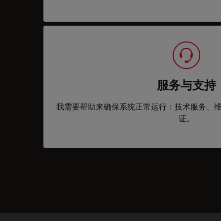
服务与支持
我需要帮助来确保系统正常运行：技术服务、
证。