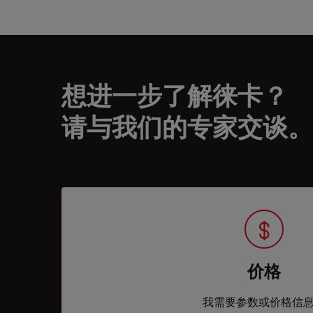
想进一步了解徕卡？
请与我们的专家交谈。
价格
我需要参数或价格信