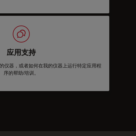
应用支持
的仪器，或者如何在我的仪器上运行特定应用程
序的帮助/培训。