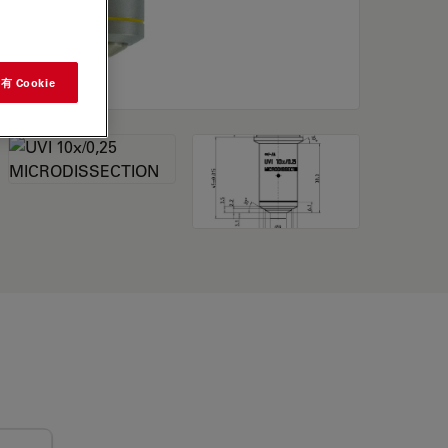
 Cookie