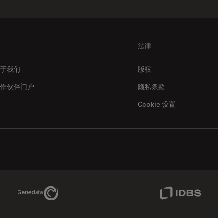
法律
于我们
版权
作伙伴门户
隐私条款
Cookie 设置
Genedata Link
IDBS Link