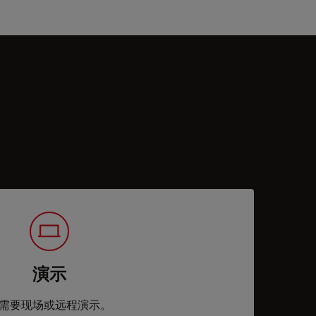
演示
需要现场或远程演示。