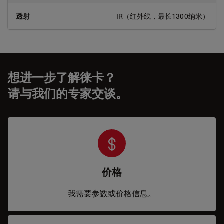
透射
IR（红外线，最长1300纳米）
想进一步了解徕卡？
请与我们的专家交谈。
价格
我需要参数或价格信息。