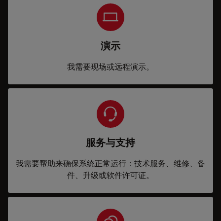
演示
我需要现场或远程演示。
服务与支持
我需要帮助来确保系统正常运行：技术服务、维修、备
件、升级或软件许可证。