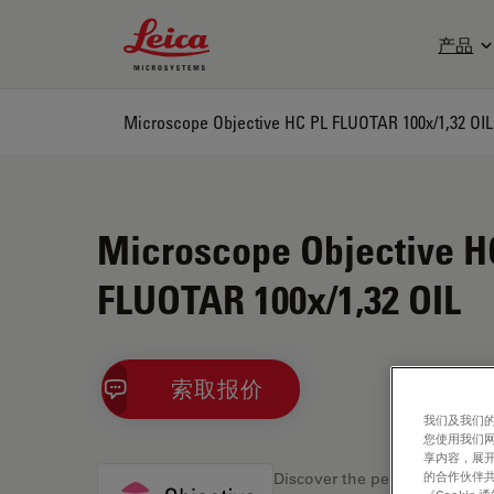
Leica Microsystems Logo
产品
Microscope Objective HC PL FLUOTAR 100x/1,32 OIL
Microscope Objective H
FLUOTAR 100x/1,32 OIL
索取报价
我们及我们的
您使用我们
享内容，展开
的合作伙伴共
Discover the perfect solution