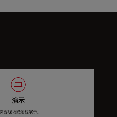
演示
需要现场或远程演示。