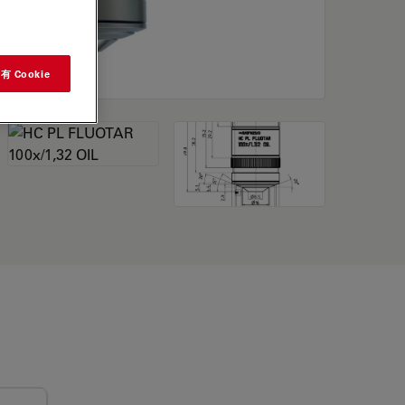
 Cookie