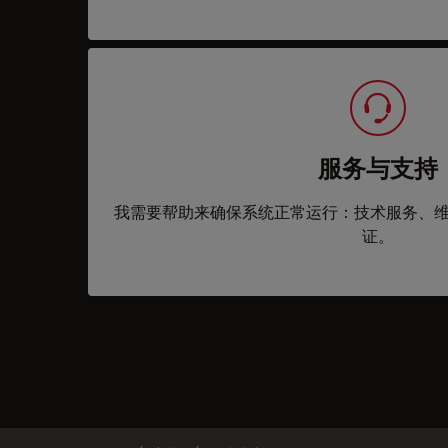
服务与支持
我需要帮助来确保系统正常运行：技术服务、
证。