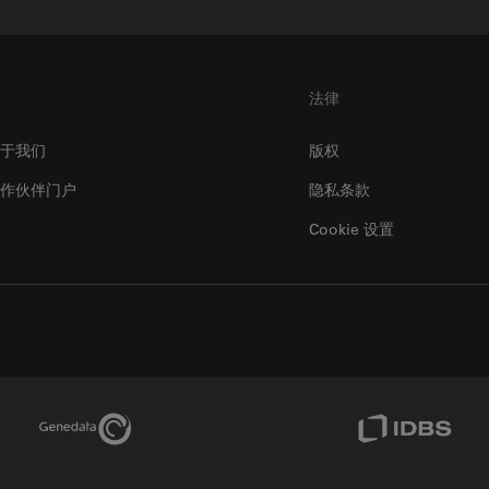
法律
于我们
版权
作伙伴门户
隐私条款
Cookie 设置
Genedata Link
IDBS Link