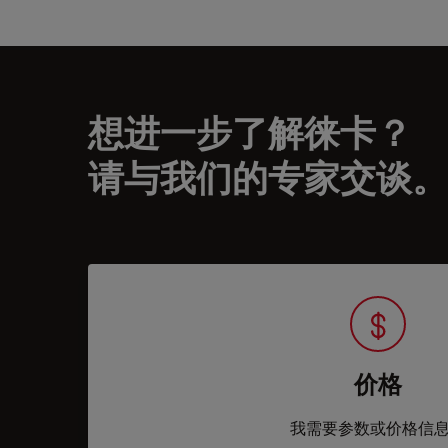
想进一步了解徕卡？
请与我们的专家交谈。
价格
我需要参数或价格信