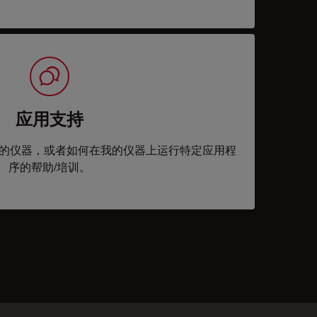
应用支持
的仪器，或者如何在我的仪器上运行特定应用程
序的帮助/培训。