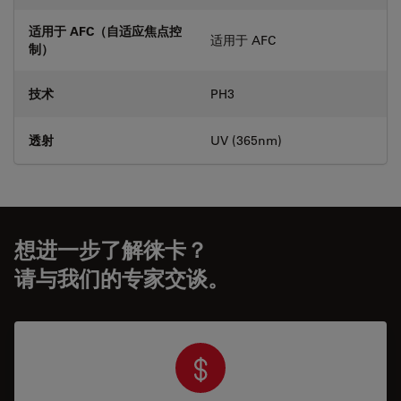
适用于 AFC（自适应焦点控
适用于 AFC
制）
技术
PH3
透射
UV (365nm)
想进一步了解徕卡？
请与我们的专家交谈。