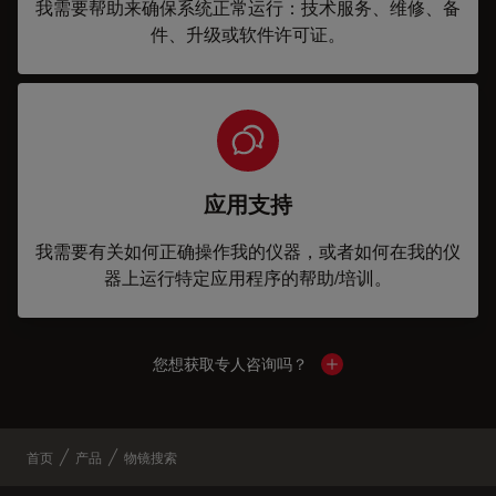
我需要帮助来确保系统正常运行：技术服务、维修、备
件、升级或软件许可证。
应用支持
我需要有关如何正确操作我的仪器，或者如何在我的仪
器上运行特定应用程序的帮助/培训。
您想获取专人咨询吗？
Show local contacts
首页
产品
物镜搜索