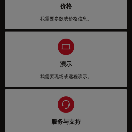
价格
我需要参数或价格信息。
演示
我需要现场或远程演示。
服务与支持