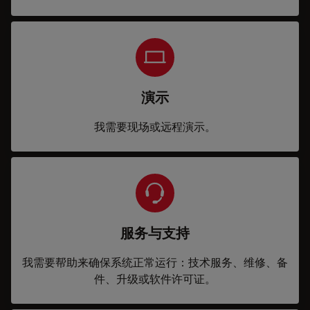
演示
我需要现场或远程演示。
服务与支持
我需要帮助来确保系统正常运行：技术服务、维修、备
件、升级或软件许可证。