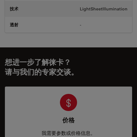
技术
LightSheetIllumination
透射
-
想进一步了解徕卡？
请与我们的专家交谈。
价格
我需要参数或价格信息。