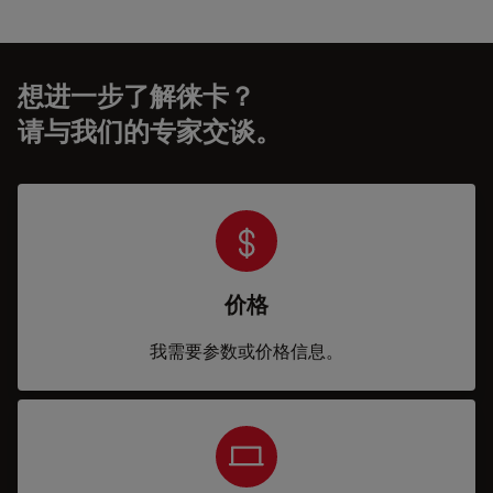
想进一步了解徕卡？
请与我们的专家交谈。
价格
我需要参数或价格信息。