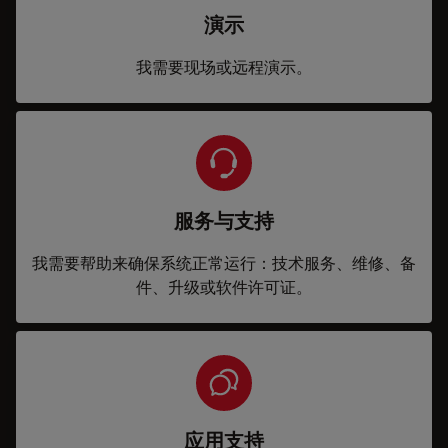
演示
我需要现场或远程演示。
服务与支持
我需要帮助来确保系统正常运行：技术服务、维修、备
件、升级或软件许可证。
应用支持