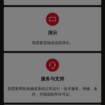
演示
我需要现场或远程演示。
服务与支持
我需要帮助来确保系统正常运行：技术服务、维修、备
件、升级或软件许可证。