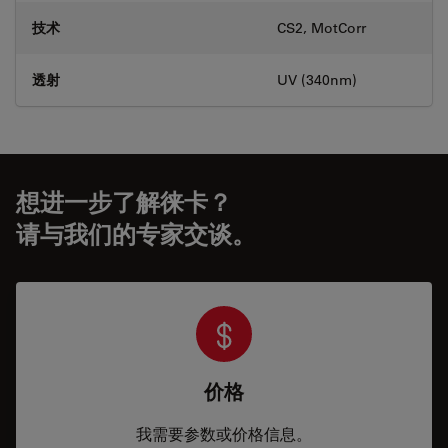
技术
CS2, MotCorr
透射
UV (340nm)
想进一步了解徕卡？
请与我们的专家交谈。
价格
我需要参数或价格信息。