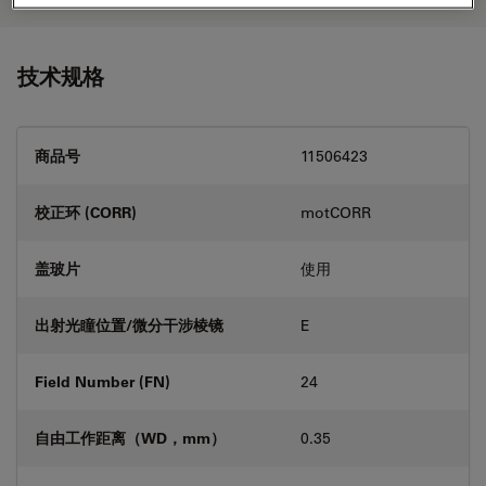
技术规格
商品号
11506423
校正环 (CORR)
motCORR
盖玻片
使用
出射光瞳位置/微分干涉棱镜
E
Field Number (FN)
24
自由工作距离（WD，mm）
0.35