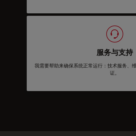
服务与支持
我需要帮助来确保系统正常运行：技术服务、
证。