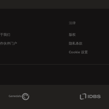
法律
于我们
版权
作伙伴门户
隐私条款
Cookie 设置
Genedata Link
IDBS Link