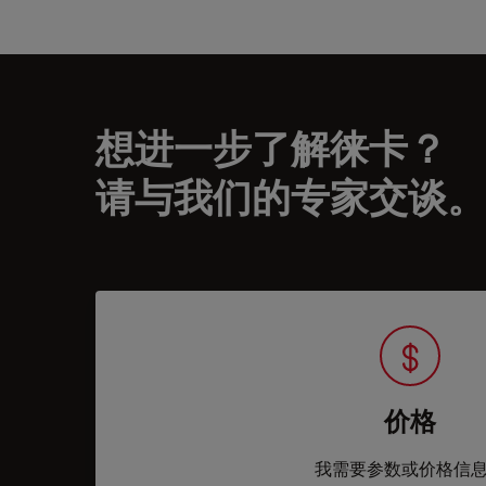
想进一步了解徕卡？
请与我们的专家交谈。
价格
我需要参数或价格信