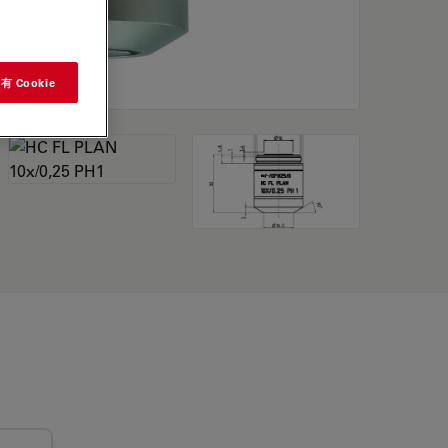
 Cookie