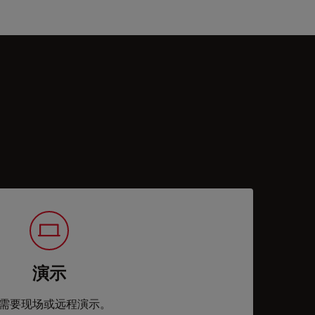
演示
需要现场或远程演示。