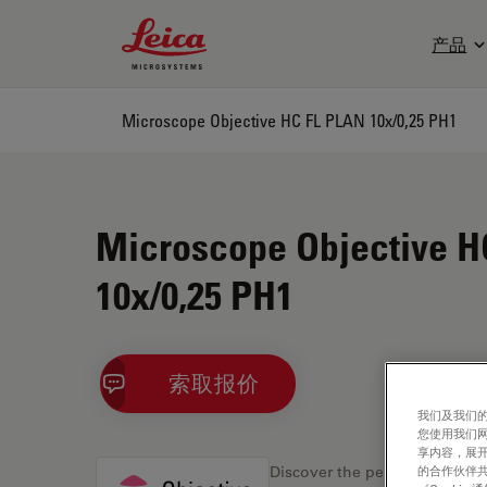
Leica Microsystems Logo
产品
Microscope Objective HC FL PLAN 10x/0,25 PH1
Microscope Objective H
10x/0,25 PH1
索取报价
我们及我们的
您使用我们
享内容，展开
的合作伙伴共
Discover the perfect solution