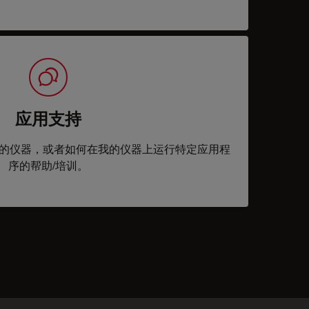
应用支持
的仪器，或者如何在我的仪器上运行特定应用程
序的帮助/培训。