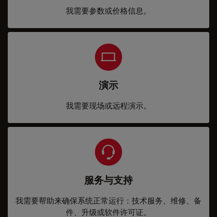
我需要参数或价格信息。
演示
我需要现场或远程演示。
服务与支持
我需要帮助来确保系统正常运行：技术服务、维修、备
件、升级或软件许可证。