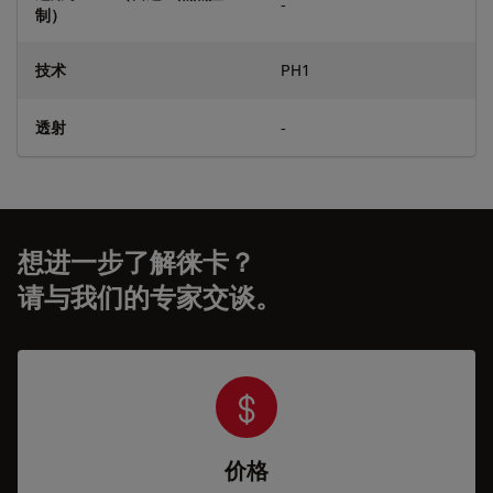
-
制）
技术
PH1
透射
-
想进一步了解徕卡？
请与我们的专家交谈。
价格