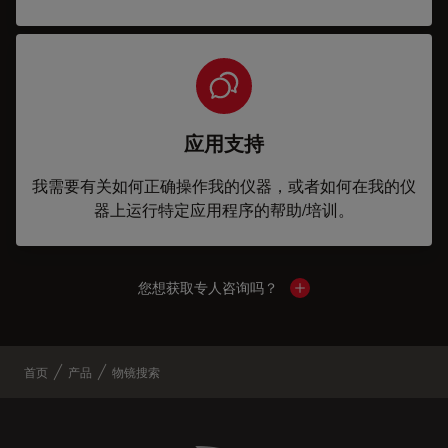
应用支持
我需要有关如何正确操作我的仪器，或者如何在我的仪
器上运行特定应用程序的帮助/培训。
您想获取专人咨询吗？
Show local contacts
首页
产品
物镜搜索