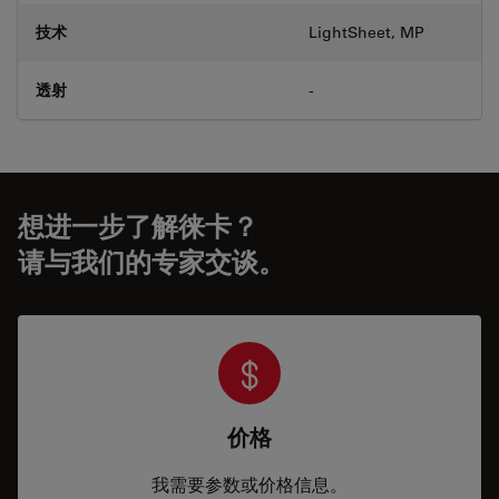
技术
LightSheet, MP
透射
-
想进一步了解徕卡？
请与我们的专家交谈。
价格
我需要参数或价格信息。