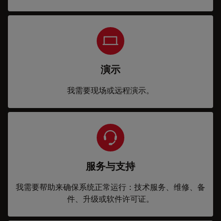
演示
我需要现场或远程演示。
服务与支持
我需要帮助来确保系统正常运行：技术服务、维修、备
件、升级或软件许可证。